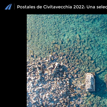
Postales de Civitavecchia 2022: Una sele