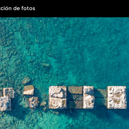
cción de fotos