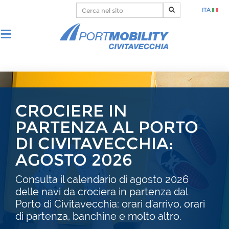
ITA
CROCIERE IN
PARTENZA AL PORTO
DI CIVITAVECCHIA:
AGOSTO 2026
Consulta il calendario di agosto 2026
delle navi da crociera in partenza dal
Porto di Civitavecchia: orari d'arrivo, orari
di partenza, banchine e molto altro.