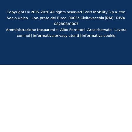
Copyrights © 2015-2026 All rights reserved | Port Mobility S.p.a. con
Socio Unico - Loc. prato del Turco, 00053 Civitavecchia (RM) | P.IVA
08280881007
Amministrazione trasparente
|
Albo Fornitori
|
Area riservata
|
Lavora
con noi
|
Informativa privacy utenti
|
Informativa cookie