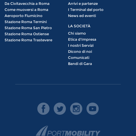
Da Civitavecchia a Roma
Arrivi e partenze
Come muoversi a Roma
I Terminal del porto
Aeroporto Fiumicino
News ed eventi
Stazione Roma Termini
LA SOCIETÀ
Stazione Roma San Pietro
Chi siamo
Stazione Roma Ostiense
Etica d'Impresa
Stazione Roma Trastevere
I nostri Servizi
Dicono di noi
Comunicati
Bandi di Gara