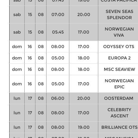
SEVEN SEAS
sab
15
08
07:00
20:00
SPLENDOR
NORWEGIAN
sab
15
08
05:45
17:00
VIVA
dom
16
08
08:00
17:00
ODYSSEY OTS
dom
16
08
05:00
18:00
EUROPA 2
dom
16
08
08:00
18:00
MSC SEAVIEW
NORWEGIAN
dom
16
08
05:00
17:00
EPIC
lun
17
08
06:00
20:00
OOSTERDAM
CELEBRITY
lun
17
08
08:00
17:00
ASCENT
lun
17
08
08:00
19:00
BRILLIANCE OTS