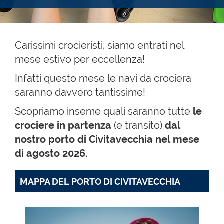
Carissimi crocieristi, siamo entrati nel
mese estivo per eccellenza!
Infatti questo mese le navi da crociera
saranno davvero tantissime!
Scopriamo inseme quali saranno tutte
le
crociere in partenza
(e transito)
dal
nostro porto di Civitavecchia nel mese
di agosto 2026.
MAPPA DEL PORTO DI CIVITAVECCHIA