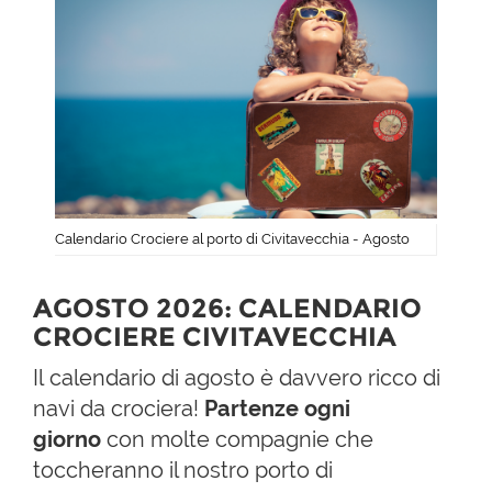
Calendario Crociere al porto di Civitavecchia - Agosto
AGOSTO 2026: CALENDARIO
CROCIERE CIVITAVECCHIA
Il calendario di agosto è davvero ricco di
navi da crociera!
Partenze ogni
giorno
con molte compagnie che
toccheranno il nostro porto di