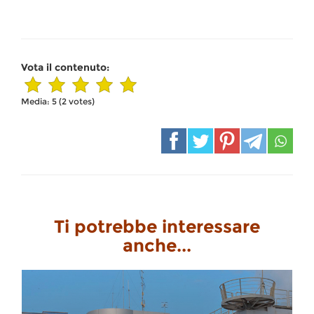
Vota il contenuto:
Media:
5
(
2
votes)
Ti potrebbe interessare
anche...