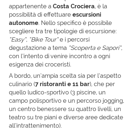
appartenente a
Costa Crociera
, è la
possibilità di effettuare
escursioni
autonome
. Nello specifico è possibile
scegliere tra tre tipologie di escursione:
“Easy”
,
“Bike Tour”
e i percorsi
degustazione a tema
“Scoperta e Sapori”
,
con l’intento di venire incontro a ogni
esigenza dei croceristi.
A bordo, un’ampia scelta sia per l’aspetto
culinario (
7 ristoranti e 11 bar
), che per
quello ludico-sportivo (3 piscine, un
campo polisportivo e un percorso jogging,
un centro benessere su quattro livelli, un
teatro su tre piani e diverse aree dedicate
all’intrattenimento).