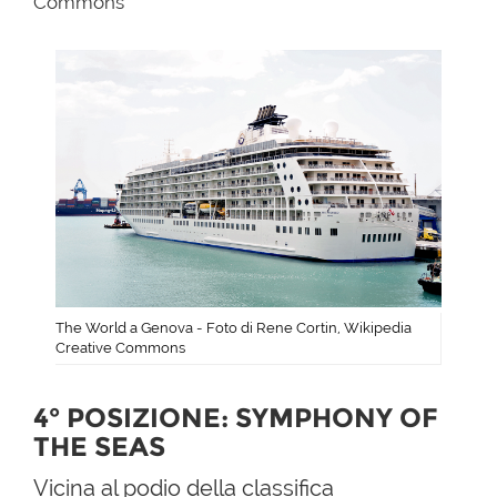
Commons
The World a Genova - Foto di Rene Cortin, Wikipedia
Creative Commons
4° POSIZIONE: SYMPHONY OF
THE SEAS
Vicina al podio della classifica