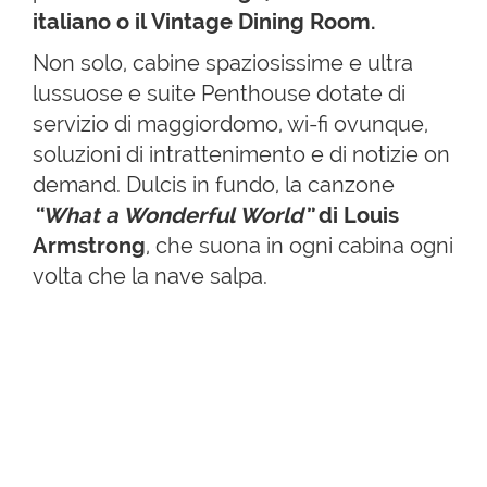
italiano o il Vintage Dining Room.
Non solo, cabine spaziosissime e ultra
lussuose e suite Penthouse dotate di
servizio di maggiordomo, wi-fi ovunque,
soluzioni di intrattenimento e di notizie on
demand. Dulcis in fundo, la canzone
“What a Wonderful World”
di Louis
Armstrong
, che suona in ogni cabina ogni
volta che la nave salpa.