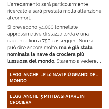
L’arredamento sarà particolarmente
ricercato e sarà prestata molta attenzione
al comfort.
Si prevedono 54.000 tonnellate
approssimative di stazza lorda e una
capienza fino a 750 passeggeri. Non si
può dire ancora molto,
ma è già stata
nominata la nave da crociera più
lussuosa del mondo.
Staremo a vedere…
LEGGI ANCHE: LE 10 NAVI PIÙ GRANDI DEL 
MONDO
LEGGI ANCHE: 5 MITI DA SFATARE IN 
CROCIERA