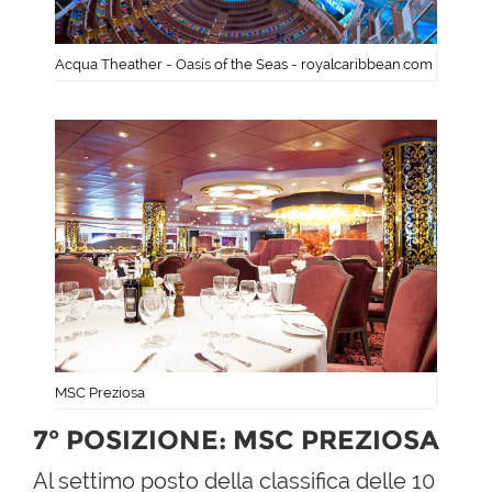
Acqua Theather - Oasis of the Seas - royalcaribbean.com
MSC Preziosa
7° POSIZIONE: MSC PREZIOSA
Al settimo posto della classifica delle 10