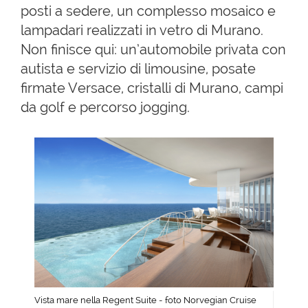
posti a sedere, un complesso mosaico e
lampadari realizzati in vetro di Murano.
Non finisce qui: un’automobile privata con
autista e servizio di limousine, posate
firmate Versace, cristalli di Murano, campi
da golf e percorso jogging.
Vista mare nella Regent Suite - foto Norvegian Cruise