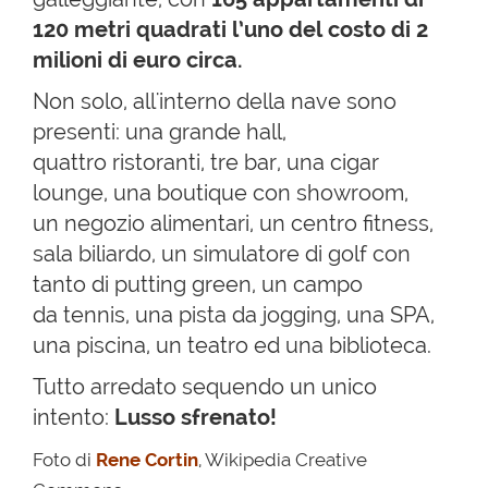
120 metri quadrati l’uno del costo di 2
milioni di euro circa.
Non solo, all'interno della nave sono
presenti: una grande hall,
quattro ristoranti, tre bar, una cigar
lounge, una boutique con showroom,
un negozio alimentari, un centro fitness,
sala biliardo, un simulatore di golf con
tanto di putting green, un campo
da tennis, una pista da jogging, una SPA,
una piscina, un teatro ed una biblioteca.
Tutto arredato sequendo un unico
intento:
Lusso sfrenato!
Foto di
Rene Cortin
, Wikipedia Creative