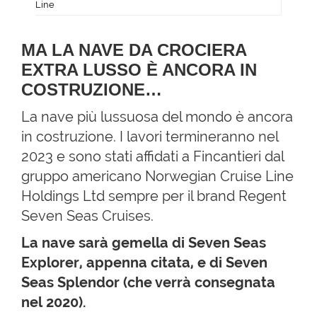
Line
MA LA NAVE DA CROCIERA
EXTRA LUSSO È ANCORA IN
COSTRUZIONE…
La nave più lussuosa del mondo è ancora
in costruzione. I lavori termineranno nel
2023 e sono stati affidati a Fincantieri dal
gruppo americano Norwegian Cruise Line
Holdings Ltd sempre per il brand Regent
Seven Seas Cruises.
La nave sarà gemella di Seven Seas
Explorer, appenna citata, e di Seven
Seas Splendor (che verrà consegnata
nel 2020).