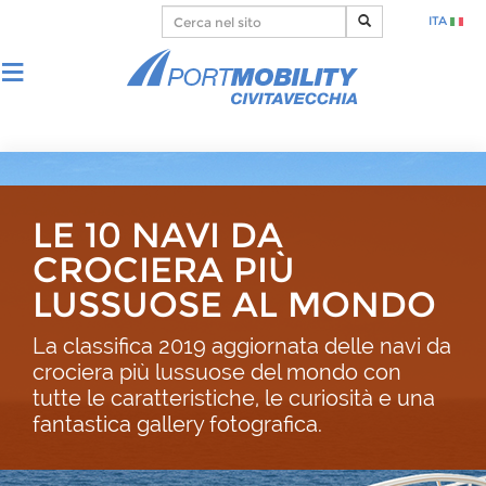
ITA
LE 10 NAVI DA
CROCIERA PIÙ
LUSSUOSE AL MONDO
La classifica 2019 aggiornata delle navi da
crociera più lussuose del mondo con
tutte le caratteristiche, le curiosità e una
fantastica gallery fotografica.