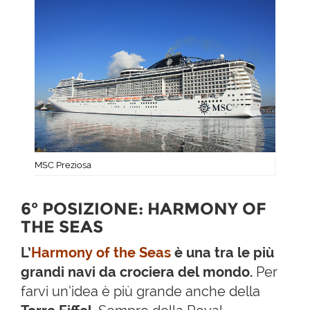
MSC Preziosa
6° POSIZIONE: HARMONY OF
THE SEAS
L’
Harmony of the Seas
è una tra le più
grandi navi da crociera del mondo.
Per
farvi un’idea è più grande anche della