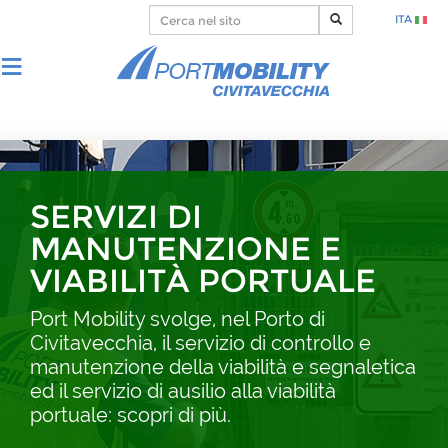
ITA
SERVIZI DI
MANUTENZIONE E
VIABILITÀ PORTUALE
Port Mobility svolge, nel Porto di
Civitavecchia, il servizio di controllo e
manutenzione della viabilità e segnaletica
ed il servizio di ausilio alla viabilità
portuale: scopri di più.