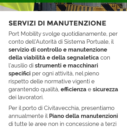
SERVIZI DI MANUTENZIONE
Port Mobility svolge quotidianamente, per
conto dell’Autorità di Sistema Portuale, il
servizio di controllo e manutenzione
della viabilità e della segnaletica
con
l’ausilio di
strumenti e macchinari
specifici
per ogni attività, nel pieno
rispetto delle normative vigenti e
garantendo qualità,
efficienza
e
sicurezza
dei lavoratori.
Per il porto di Civitavecchia, presentiamo
annualmente il
Piano della manutenzioni
di tutte le aree non in concessione a terzi