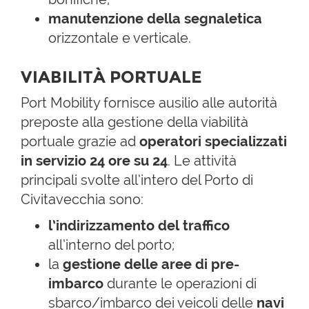
manutenzione della segnaletica
orizzontale e verticale.
VIABILITÀ PORTUALE
Port Mobility fornisce ausilio alle autorità
preposte alla gestione della viabilità
portuale grazie ad
operatori specializzati
in servizio 24 ore su 24
. Le attività
principali svolte all’intero del Porto di
Civitavecchia sono:
l’indirizzamento del traffico
all’interno del porto;
la
gestione delle aree di pre-
imbarco
durante le operazioni di
sbarco/imbarco dei veicoli delle
navi