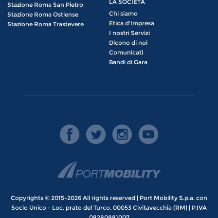
LA SOCIETÀ
Stazione Roma San Pietro
Chi siamo
Stazione Roma Ostiense
Etica d'Impresa
Stazione Roma Trastevere
I nostri Servizi
Dicono di noi
Comunicati
Bandi di Gara
Copyrights © 2015-2026 All rights reserved | Port Mobility S.p.a. con
Socio Unico - Loc. prato del Turco, 00053 Civitavecchia (RM) | P.IVA
08280881007