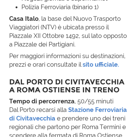
Polizia Ferroviaria (binario 1)
Casa Italo
, la base del Nuovo Trasporto
Viaggiatori (NTV) è ubicata presso il
Piazzale XII Ottobre 1492, sul lato opposto
a Piazzale dei Partigiani.
Per maggiori informazioni su destinazioni,
prezzi e orari consultate il
sito ufficiale.
DAL PORTO DI CIVITAVECCHIA
A ROMA OSTIENSE IN TRENO
Tempo di percorrenza
, 50/55 minuti
Dal Porto recarsi alla
Stazione Ferroviaria
di Civitavecchia
e prendere uno dei treni
regionali che partono per Roma Termini e
scendere alla fermata di Roma Ostiense.