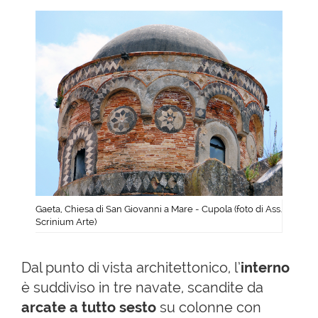
Gaeta, Chiesa di San Giovanni a Mare - Cupola (foto di Ass.
Scrinium Arte)
Dal punto di vista architettonico, l’
interno
è suddiviso in tre navate, scandite da
arcate a tutto sesto
su colonne con