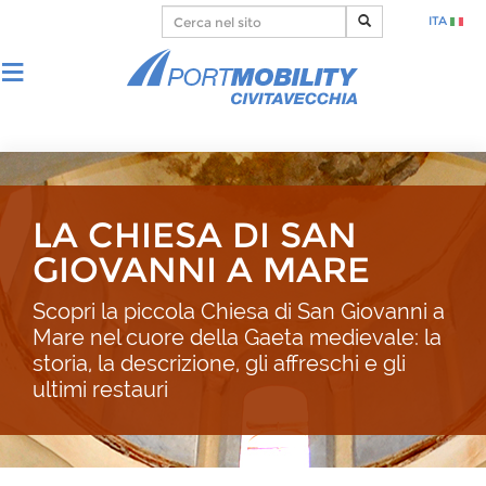
ITA
LA CHIESA DI SAN
GIOVANNI A MARE
Scopri la piccola Chiesa di San Giovanni a
Mare nel cuore della Gaeta medievale: la
storia, la descrizione, gli affreschi e gli
ultimi restauri