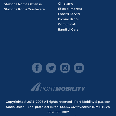
Chi siamo
Stazione Roma Ostiense
Etica d'Impresa
Stazione Roma Trastevere
I nostri Servizi
Dicono di noi
Comunicati
Bandi di Gara
Copyrights © 2015-2026 All rights reserved | Port Mobility S.p.a. con
Socio Unico - Loc. prato del Turco, 00053 Civitavecchia (RM) | P.IVA
08280881007