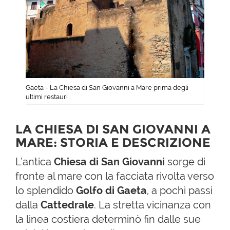
Gaeta - La Chiesa di San Giovanni a Mare prima degli
ultimi restauri
LA CHIESA DI SAN GIOVANNI A
MARE: STORIA E DESCRIZIONE
L’antica
Chiesa di San Giovanni
sorge di
fronte al mare con la facciata rivolta verso
lo splendido
Golfo di Gaeta
, a pochi passi
dalla
Cattedrale
. La stretta vicinanza con
la linea costiera determinò fin dalle sue