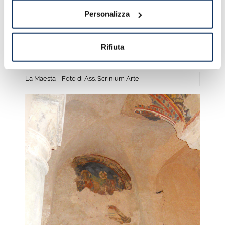
Personalizza
Rifiuta
La Maestà - Foto di Ass. Scrinium Arte