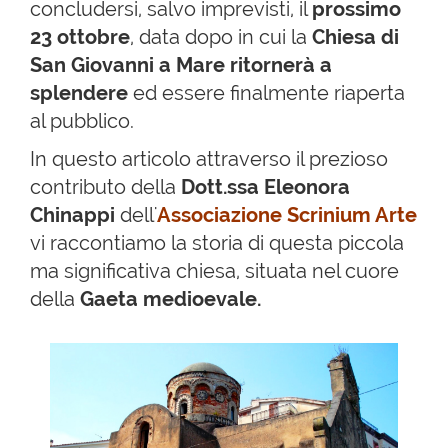
concludersi, salvo imprevisti, il
prossimo
23 ottobre
, data dopo in cui la
Chiesa di
San Giovanni a Mare ritornerà a
splendere
ed essere finalmente riaperta
al pubblico.
In questo articolo attraverso il prezioso
contributo della
Dott.ssa Eleonora
Chinappi
dell'
Associazione Scrinium Arte
vi raccontiamo la storia di questa piccola
ma significativa chiesa, situata nel cuore
della
Gaeta medioevale.