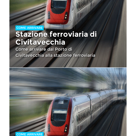
COME ARRIVARE
Stazione ferroviaria di
Civitavecchia
Come arrivare dal Porto di
Civitavecchia alla stazione ferroviaria
COME ARRIVARE