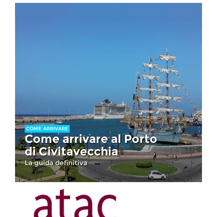
COME ARRIVARE
Come arrivare al Porto
di Civitavecchia
La guida definitiva