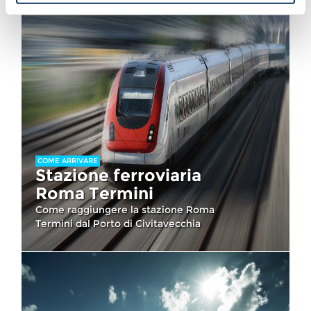
COME ARRIVARE
Stazione ferroviaria
Roma Termini
Come raggiungere la stazione Roma
Termini dal Porto di Civitavecchia