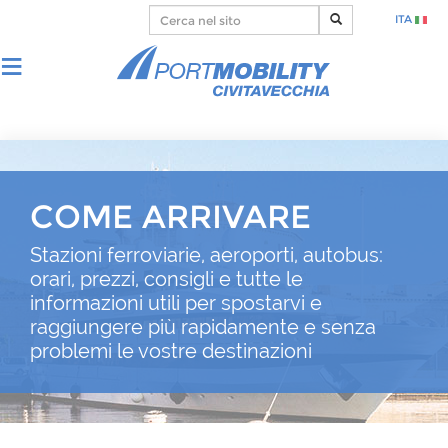
ITA
COME ARRIVARE
Stazioni ferroviarie, aeroporti, autobus:
orari, prezzi, consigli e tutte le
informazioni utili per spostarvi e
raggiungere più rapidamente e senza
problemi le vostre destinazioni