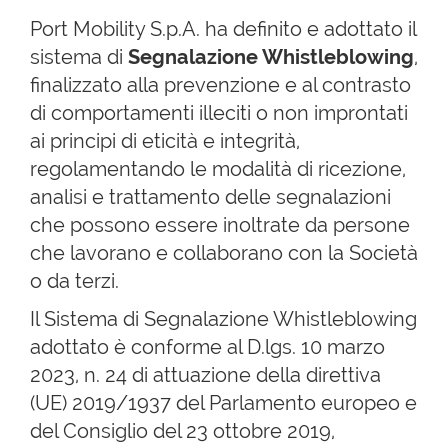
Port Mobility S.p.A. ha definito e adottato il
sistema di
Segnalazione Whistleblowing
,
finalizzato alla prevenzione e al contrasto
di comportamenti illeciti o non improntati
ai principi di eticità e integrità,
regolamentando le modalità di ricezione,
analisi e trattamento delle segnalazioni
che possono essere inoltrate da persone
che lavorano e collaborano con la Società
o da terzi.
Il Sistema di Segnalazione Whistleblowing
adottato è conforme al D.lgs. 10 marzo
2023, n. 24 di attuazione della direttiva
(UE) 2019/1937 del Parlamento europeo e
del Consiglio del 23 ottobre 2019,