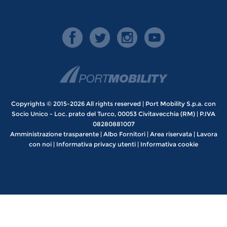
Copyrights © 2015-2026 All rights reserved | Port Mobility S.p.a. con
Socio Unico - Loc. prato del Turco, 00053 Civitavecchia (RM) | P.IVA
08280881007
Amministrazione trasparente
|
Albo Fornitori
|
Area riservata
|
Lavora
con noi
|
Informativa privacy utenti
|
Informativa cookie