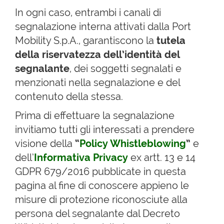
In ogni caso, entrambi i canali di
segnalazione interna attivati dalla Port
Mobility S.p.A., garantiscono la
tutela
della riservatezza dell’identità del
segnalante
, dei soggetti segnalati e
menzionati nella segnalazione e del
contenuto della stessa.
Prima di effettuare la segnalazione
invitiamo tutti gli interessati a prendere
visione della
“
Policy Whistleblowing
”
e
dell’
Informativa Privacy
ex artt. 13 e 14
GDPR 679/2016 pubblicate in questa
pagina al fine di conoscere appieno le
misure di protezione riconosciute alla
persona del segnalante dal Decreto