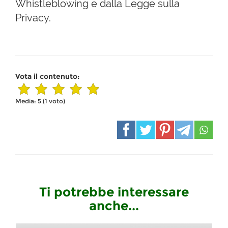
Whistleblowing e dalla Legge sulla
Privacy.
Vota il contenuto:
Media:
5
(
1
voto)
Ti potrebbe interessare
anche...