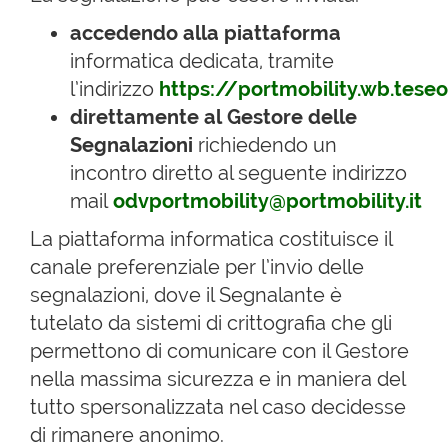
accedendo alla piattaforma
informatica dedicata, tramite
l’indirizzo
https://portmobility.wb.tes
direttamente al Gestore delle
Segnalazioni
richiedendo un
incontro diretto al seguente indirizzo
mail
odvportmobility@portmobility.it
La piattaforma informatica costituisce il
canale preferenziale per l’invio delle
segnalazioni, dove il Segnalante è
tutelato da sistemi di crittografia che gli
permettono di comunicare con il Gestore
nella massima sicurezza e in maniera del
tutto spersonalizzata nel caso decidesse
di rimanere anonimo.