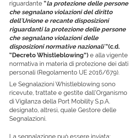
riguardante
“
la protezione delle persone
che segnalano violazioni del diritto
dell'Unione e recante disposizioni
riguardanti la protezione delle persone
che segnalano violazioni delle
disposizioni normative nazionali
“(c.d.
“Decreto Whistleblowing”)
e alla vigente
normativa in materia di protezione dei dati
personali (Regolamento UE 2016/679).
Le Segnalazioni Whistleblowing sono
ricevute, trattate e gestite dall’Organismo
di Vigilanza della Port Mobility S.p.A.
designato, altresì, quale Gestore delle
Segnalazioni.
La segnalazione può essere inviata: