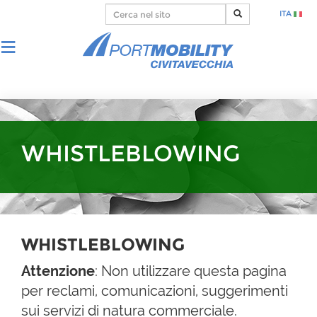
ITA
WHISTLEBLOWING
WHISTLEBLOWING
Attenzione
: Non utilizzare questa pagina
per reclami, comunicazioni, suggerimenti
sui servizi di natura commerciale.