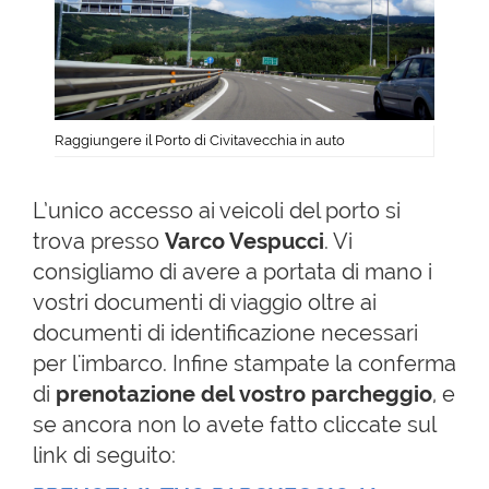
Raggiungere il Porto di Civitavecchia in auto
L’unico accesso ai veicoli del porto si
trova
presso
Varco Vespucci
. Vi
consigliamo di avere a portata di mano i
vostri documenti di viaggio oltre ai
documenti di identificazione necessari
per l'imbarco. Infine stampate la conferma
di
prenotazione del vostro parcheggio
, e
se ancora non lo avete fatto cliccate sul
link di seguito: