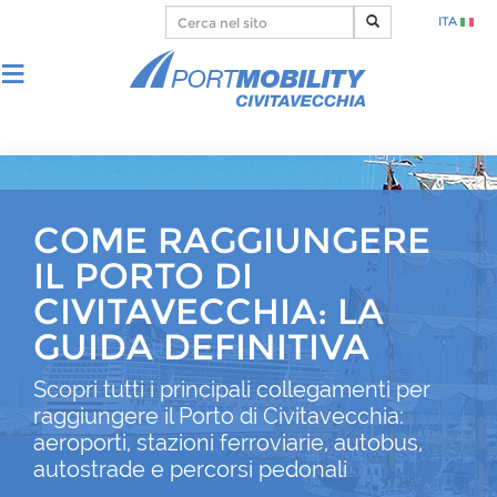
ITA
COME RAGGIUNGERE
IL PORTO DI
CIVITAVECCHIA: LA
GUIDA DEFINITIVA
Scopri tutti i principali collegamenti per
raggiungere il Porto di Civitavecchia:
aeroporti, stazioni ferroviarie, autobus,
autostrade e percorsi pedonali