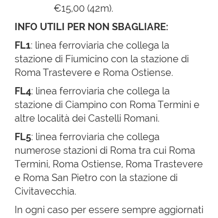
€15,00 (42m).
INFO UTILI PER NON SBAGLIARE:
FL1
: linea ferroviaria che collega la
stazione di Fiumicino con la stazione di
Roma Trastevere e Roma Ostiense.
FL4
: linea ferroviaria che collega la
stazione di Ciampino con Roma Termini e
altre località dei Castelli Romani.
FL5
: linea ferroviaria che collega
numerose stazioni di Roma tra cui Roma
Termini, Roma Ostiense, Roma Trastevere
e Roma San Pietro con la stazione di
Civitavecchia.
In ogni caso per essere sempre aggiornati