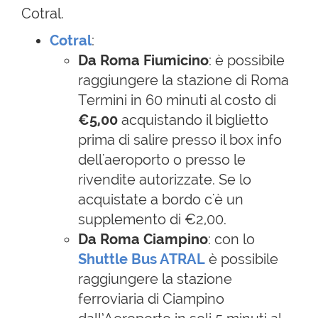
Cotral.
Cotral
:
Da Roma Fiumicino
: è possibile
raggiungere la stazione di Roma
Termini in 60 minuti al costo di
€5,00
acquistando il biglietto
prima di salire presso il box info
dell'aeroporto o presso le
rivendite autorizzate. Se lo
acquistate a bordo c'è un
supplemento di €2,00.
Da Roma Ciampino
: con lo
Shuttle Bus ATRAL
è possibile
raggiungere la stazione
ferroviaria di Ciampino