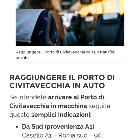
Raggiungere il Porto di Civitavecchia con un transfer
privato
RAGGIUNGERE IL PORTO DI
CIVITAVECCHIA IN AUTO
Se
intendete
arrivare al
Porto di
Civitavecchia in macchina
seguite
queste
semplici indicazioni:
Da Sud (provenienza A1)
Casello A1 – Roma sud – 90