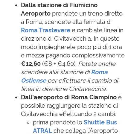
Dalla stazione di Fiumicino
Aeroporto
prendete un treno diretto
a Roma, scendete alla fermata di
Roma Trastevere
e cambiate linea in
direzione di Civitavecchia. In questo
modo impiegherete poco più di 1 ora
e mezza pagando complessivamente
€12,60
(€8 + €4,60).
Potete anche
scendere alla stazione di
Roma
Ostiense
per effettuare il cambio di
linea in direzione Civitavecchia.
Dall’aeroporto di Roma Ciampino
è
possibile raggiungere la stazione di
Civitavecchia effettuando 2 cambi:
prima prendete lo
Shuttle Bus
ATRAL
che collega l'Aeroporto