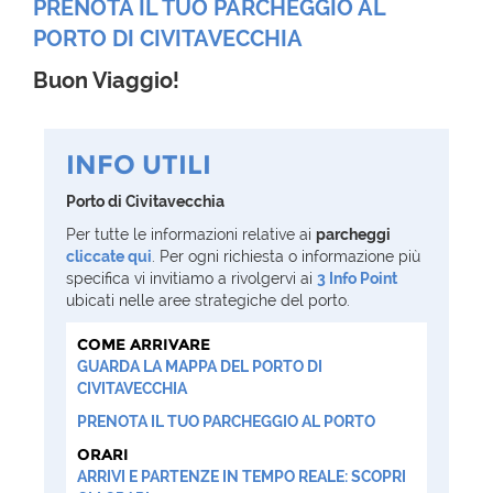
PRENOTA IL TUO PARCHEGGIO AL
PORTO DI CIVITAVECCHIA
Buon Viaggio!
INFO UTILI
Porto di Civitavecchia
Per tutte le informazioni relative ai
parcheggi
cliccate qui
. Per ogni richiesta o informazione più
specifica vi invitiamo a rivolgervi ai
3 Info Point
ubicati nelle aree strategiche del porto.
COME ARRIVARE
GUARDA LA MAPPA DEL PORTO DI
CIVITAVECCHIA
PRENOTA IL TUO PARCHEGGIO AL PORTO
ORARI
ARRIVI E PARTENZE IN TEMPO REALE: SCOPRI