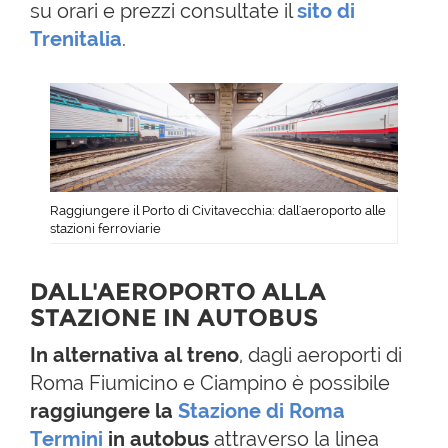
su orari e prezzi consultate il
sito di
Trenitalia
.
Raggiungere il Porto di Civitavecchia: dall'aeroporto alle
stazioni ferroviarie
DALL'AEROPORTO ALLA
STAZIONE IN AUTOBUS
In alternativa al treno
, dagli aeroporti di
Roma Fiumicino e Ciampino è possibile
raggiungere la
Stazione di Roma
Termini
in autobus
attraverso la linea