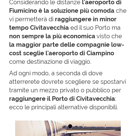
Considerando le distanze
l'aeroporto di
Fiumicino è la soluzione più comoda
che
vi permetterà di
raggiungere in minor
tempo Civitavecchia
ed il suo Porto ma
non sempre la più economica
visto che
la maggior parte delle compagnie low-
cost sceglie l'aeroporto di Ciampino
come destinazione di viaggio.
Ad ogni modo, a seconda di dove
atterrerete dovrete scegliere se spostarvi
tramite un mezzo privato o pubblico per
raggiungere il Porto di Civitavecchia
:
ecco le principali alternative disponibili.