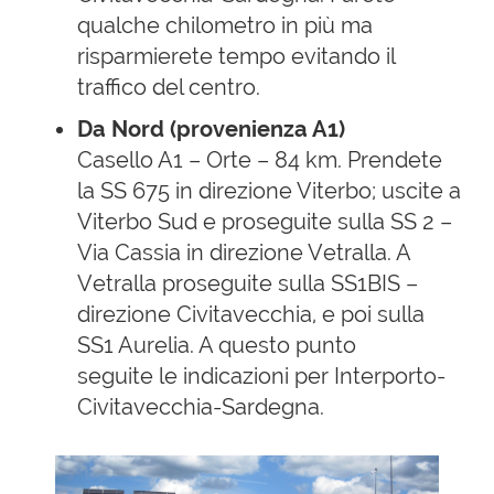
qualche chilometro in più ma
risparmierete tempo evitando il
traffico del centro.
Da Nord (provenienza A1)
Casello A1 – Orte – 84 km. Prendete
la SS 675 in direzione Viterbo; uscite a
Viterbo Sud e proseguite sulla SS 2 –
Via Cassia in direzione Vetralla. A
Vetralla proseguite sulla SS1BIS –
direzione Civitavecchia, e poi sulla
SS1 Aurelia. A questo punto
seguite le indicazioni per Interporto-
Civitavecchia-Sardegna.