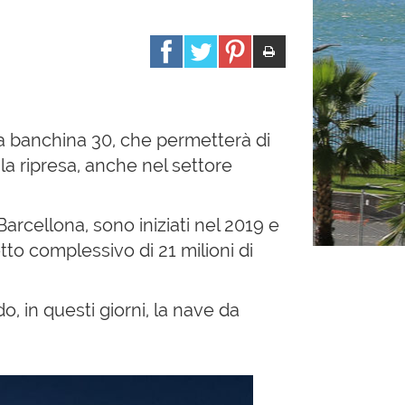
, la banchina 30, che permetterà di
la ripresa, anche nel settore
Barcellona, sono iniziati nel 2019 e
tto complessivo di 21 milioni di
, in questi giorni, la nave da