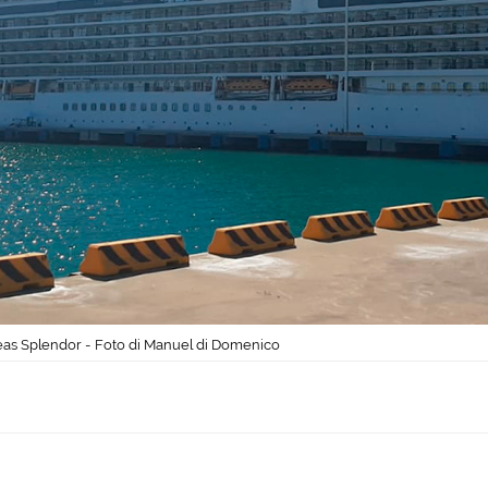
eas Splendor - Foto di Manuel di Domenico