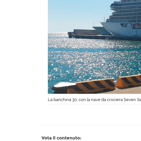
La banchina 30, con la nave da crociera Seven S
Vota il contenuto: