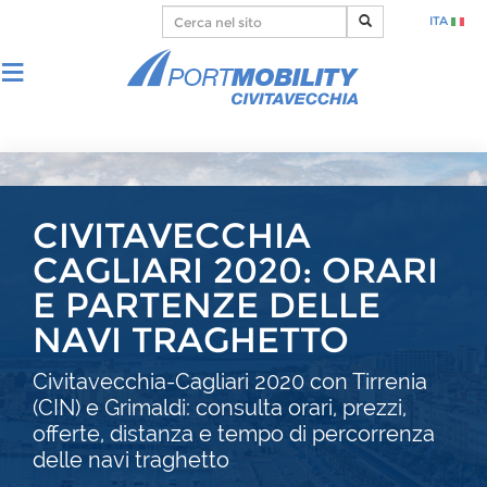
ITA
CIVITAVECCHIA
CAGLIARI 2020: ORARI
E PARTENZE DELLE
NAVI TRAGHETTO
Civitavecchia-Cagliari 2020 con Tirrenia
(CIN) e Grimaldi: consulta orari, prezzi,
offerte, distanza e tempo di percorrenza
delle navi traghetto