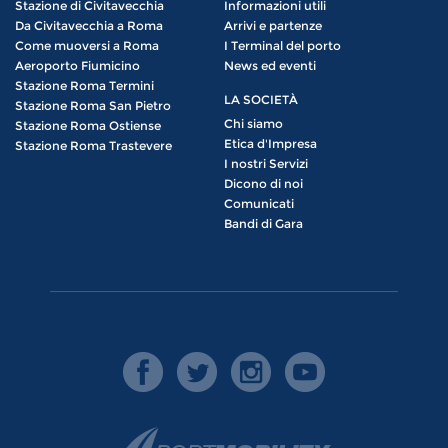
Stazione di Civitavecchia
Informazioni utili
Da Civitavecchia a Roma
Arrivi e partenze
Come muoversi a Roma
I Terminal del porto
Aeroporto Fiumicino
News ed eventi
Stazione Roma Termini
LA SOCIETÀ
Stazione Roma San Pietro
Chi siamo
Stazione Roma Ostiense
Etica d'Impresa
Stazione Roma Trastevere
I nostri Servizi
Dicono di noi
Comunicati
Bandi di Gara