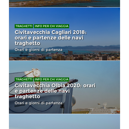
TRAGHETTI
INFO PER CHI VIAGGIA
Civitavecchia Cagliari 2018:
orari e partenze delle navi
traghetto
Orari e giorni di partenza
TRAGHETTI
INFO PER CHI VIAGGIA
Civitavecchia Olbia 2020: orari
e partenze delle navi
traghetto
Orari e giorni di partenza