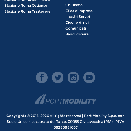
Chi siamo
Stazione Roma Ostiense
Etica d'Impresa
Stazione Roma Trastevere
I nostri Servizi
Dicono di noi
Comunicati
Bandi di Gara
Copyrights © 2015-2026 All rights reserved | Port Mobility S.p.a. con
Socio Unico - Loc. prato del Turco, 00053 Civitavecchia (RM) | P.IVA
08280881007