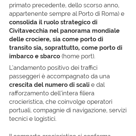
primato precedente, dello scorso anno,
appartenente sempre al Porto di Roma) e
consolida il ruolo strategico di
Civitavecchia nel panorama mondiale
delle crociere, sia come porto di
transito sia, soprattutto, come porto di
imbarco e sbarco
(home port).
L’andamento positivo dei traffici
passeggeri è accompagnato da una
crescita del numero di scali
e dal
rafforzamento dell’intera filiera
crocieristica, che coinvolge operatori
portuali, compagnie di navigazione, servizi
tecnici e logistici.