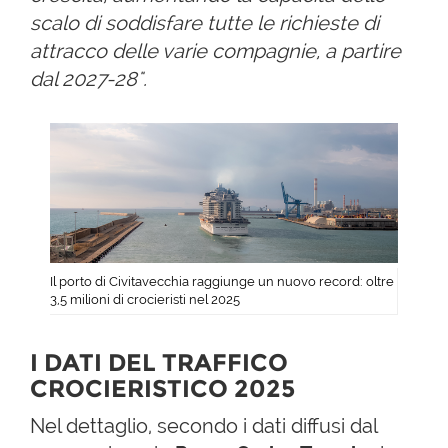
scalo di soddisfare tutte le richieste di
attracco delle varie compagnie, a partire
dal 2027-28".
Il porto di Civitavecchia raggiunge un nuovo record: oltre
3,5 milioni di crocieristi nel 2025
I DATI DEL TRAFFICO
CROCIERISTICO 2025
Nel dettaglio, secondo i dati diffusi dal