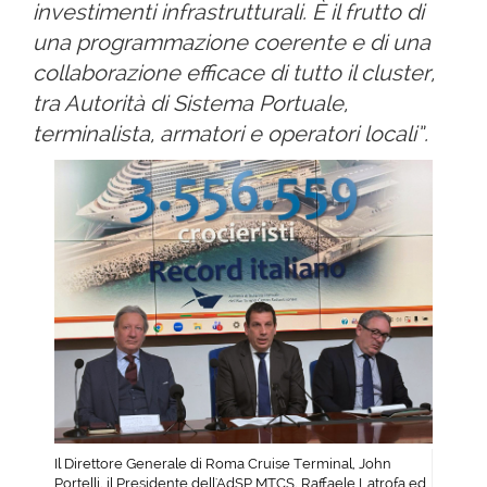
investimenti infrastrutturali. È il frutto di
una programmazione coerente e di una
collaborazione efficace di tutto il cluster,
tra Autorità di Sistema Portuale,
terminalista, armatori e operatori locali”.
Il Direttore Generale di Roma Cruise Terminal, John
Portelli, il Presidente dell'AdSP MTCS, Raffaele Latrofa ed