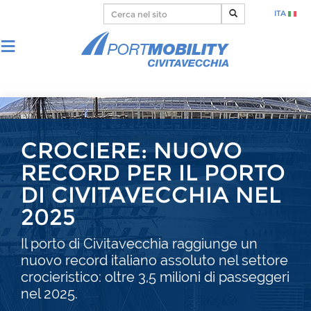
ITA
CROCIERE: NUOVO
RECORD PER IL PORTO
DI CIVITAVECCHIA NEL
2025
Il porto di Civitavecchia raggiunge un
nuovo record italiano assoluto nel settore
crocieristico: oltre 3,5 milioni di passeggeri
nel 2025.