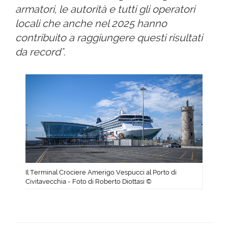
armatori, le autorità e tutti gli operatori
locali che anche nel 2025 hanno
contribuito a raggiungere questi risultati
da record".
Il Terminal Crociere Amerigo Vespucci al Porto di
Civitavecchia - Foto di Roberto Diottasi ©