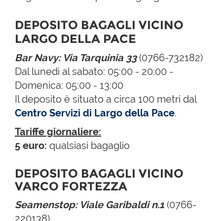
DEPOSITO BAGAGLI VICINO
LARGO DELLA PACE
Bar Navy: Via Tarquinia 33
(0766-732182)
Dal lunedì al sabato: 05:00 - 20:00 -
Domenica: 05:00 - 13:00
Il deposito è situato a circa 100 metri dal
Centro Servizi di Largo della Pace
.
Tariffe giornaliere:
5 euro:
qualsiasi bagaglio
DEPOSITO BAGAGLI VICINO
VARCO FORTEZZA
Seamenstop: Viale Garibaldi n.1
(0766-
220138)