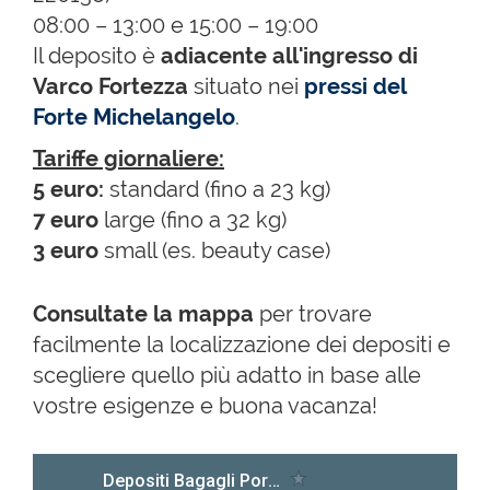
08:00 – 13:00 e 15:00 – 19:00
Il deposito è
adiacente all'ingresso di
Varco Fortezza
situato nei
pressi del
Forte Michelangelo
.
Tariffe giornaliere:
5 euro:
standard (fino a 23 kg)
​7 euro
large (fino a 32 kg)
3 euro
small (es. beauty case)
Consultate la mappa
per trovare
facilmente la localizzazione dei depositi e
scegliere quello più adatto in base alle
vostre esigenze e buona vacanza!