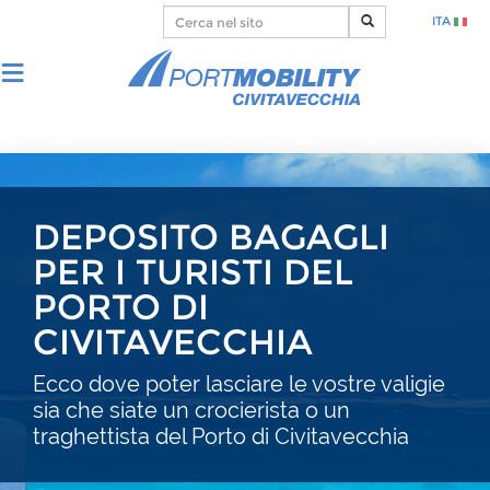
ITA
DEPOSITO BAGAGLI
PER I TURISTI DEL
PORTO DI
CIVITAVECCHIA
Ecco dove poter lasciare le vostre valigie
sia che siate un crocierista o un
traghettista del Porto di Civitavecchia