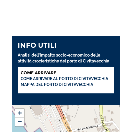
INFO UTILI
Analisi dell’impatto socio-economico delle
attività crocieristiche del porto di Civitavecchia
COME ARRIVARE
COME ARRIVARE AL PORTO DI CIVITAVECCHIA
MAPPA DEL PORTO DI CIVITAVECCHIA
+
−