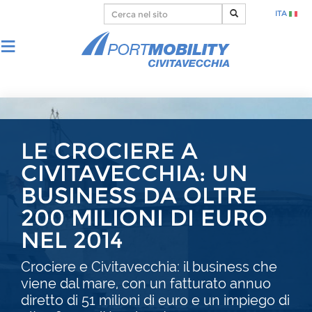
ITA
LE CROCIERE A
CIVITAVECCHIA: UN
BUSINESS DA OLTRE
200 MILIONI DI EURO
NEL 2014
Crociere e Civitavecchia: il business che
viene dal mare, con un fatturato annuo
diretto di 51 milioni di euro e un impiego di