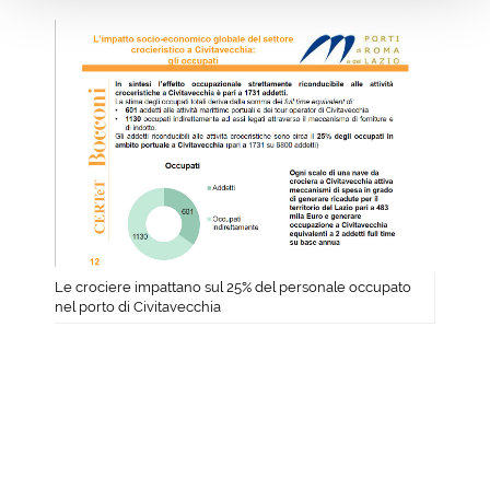
Le crociere impattano sul 25% del personale occupato
nel porto di Civitavecchia