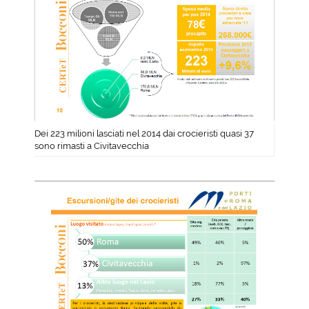
Dei 223 milioni lasciati nel 2014 dai crocieristi quasi 37
sono rimasti a Civitavecchia