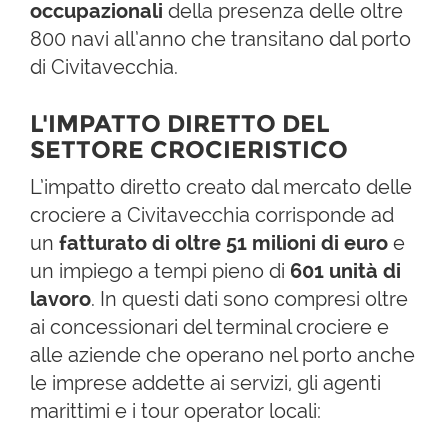
occupazionali
della presenza delle oltre
800 navi all’anno che transitano dal porto
di Civitavecchia.
L'IMPATTO DIRETTO DEL
SETTORE CROCIERISTICO
L’impatto diretto creato dal mercato delle
crociere a Civitavecchia corrisponde ad
un
fatturato di oltre 51 milioni di euro
e
un impiego a tempi pieno di
601 unità di
lavoro
. In questi dati sono compresi oltre
ai concessionari del terminal crociere e
alle aziende che operano nel porto anche
le imprese addette ai servizi, gli agenti
marittimi e i tour operator locali: