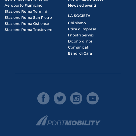
Aeroporto Fiumicino
News ed eventi
Stazione Roma Termini
LA SOCIETÀ
Stazione Roma San Pietro
Chi siamo
Stazione Roma Ostiense
Etica d'Impresa
Stazione Roma Trastevere
I nostri Servizi
Dicono di noi
Comunicati
Bandi di Gara