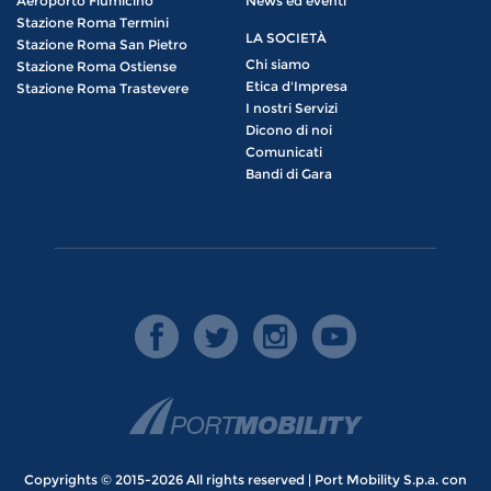
Aeroporto Fiumicino
News ed eventi
Stazione Roma Termini
LA SOCIETÀ
Stazione Roma San Pietro
Chi siamo
Stazione Roma Ostiense
Etica d'Impresa
Stazione Roma Trastevere
I nostri Servizi
Dicono di noi
Comunicati
Bandi di Gara
Copyrights © 2015-2026 All rights reserved | Port Mobility S.p.a. con