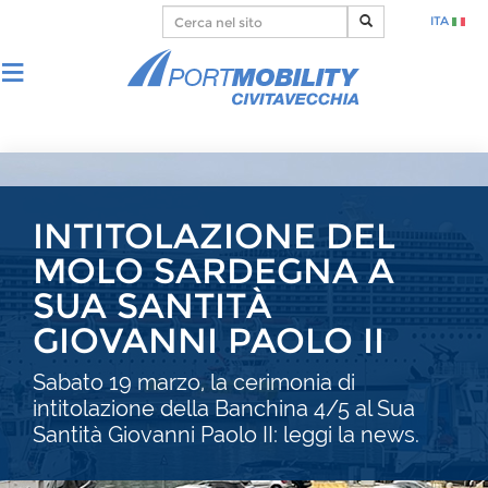
ITA
INTITOLAZIONE DEL
MOLO SARDEGNA A
SUA SANTITÀ
GIOVANNI PAOLO II
Sabato 19 marzo, la cerimonia di
intitolazione della Banchina 4/5 al Sua
Santità Giovanni Paolo II: leggi la news.