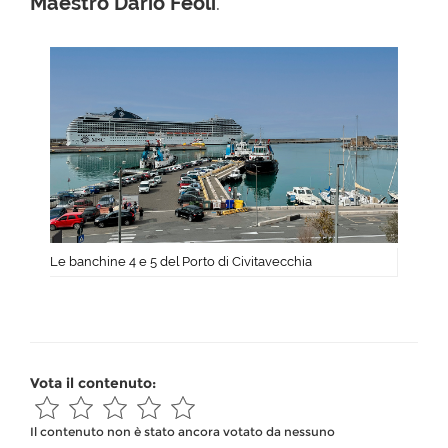
Maestro Dario Feoli
.
Le banchine 4 e 5 del Porto di Civitavecchia
Vota il contenuto:
Il contenuto non è stato ancora votato da nessuno