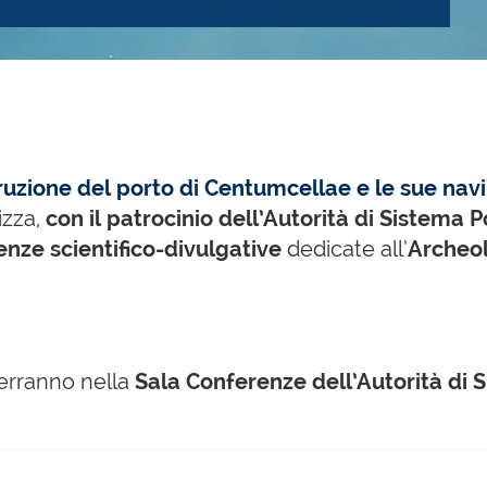
ruzione del porto di Centumcellae e le sue navi
zza,
con il patrocinio dell’Autorità di Sistema 
enze scientifico-divulgative
dedicate all’
Archeol
 terranno nella
Sala Conferenze dell’Autorità di 