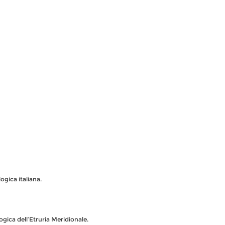
ogica italiana.
ogica dell’Etruria Meridionale.