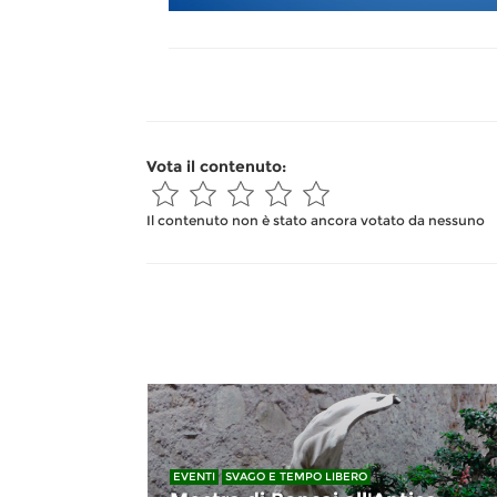
Vota il contenuto:
Il contenuto non è stato ancora votato da nessuno
EVENTI
SVAGO E TEMPO LIBERO