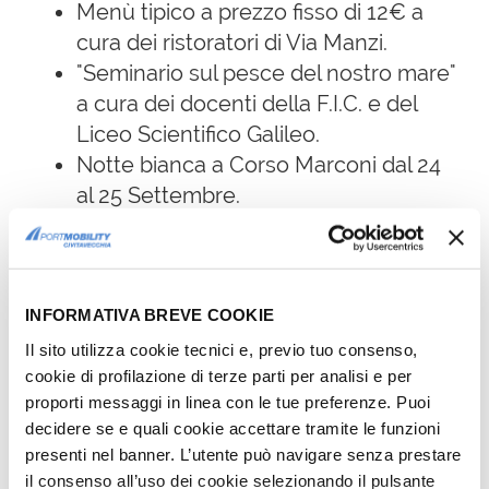
Menù tipico a prezzo fisso di 12€ a
cura dei ristoratori di Via Manzi.
"Seminario sul pesce del nostro mare"
a cura dei docenti della F.I.C. e del
Liceo Scientifico Galileo.
Notte bianca a Corso Marconi dal 24
al 25 Settembre.
INFORMATIVA BREVE COOKIE
Il sito utilizza cookie tecnici e, previo tuo consenso,
cookie di profilazione di terze parti per analisi e per
proporti messaggi in linea con le tue preferenze. Puoi
decidere se e quali cookie accettare tramite le funzioni
presenti nel banner. L’utente può navigare senza prestare
il consenso all’uso dei cookie selezionando il pulsante