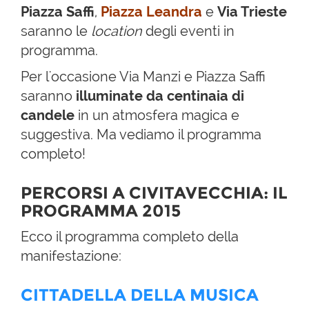
Piazza Saffi
,
Piazza Leandra
e
Via Trieste
saranno le
location
degli eventi in
programma.
Per l'occasione Via Manzi e Piazza Saffi
saranno
illuminate da centinaia di
candele
in un atmosfera magica e
suggestiva. Ma vediamo il programma
completo!
PERCORSI A CIVITAVECCHIA: IL
PROGRAMMA 2015
Ecco il programma completo della
manifestazione:
CITTADELLA DELLA MUSICA