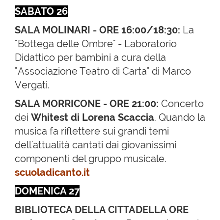
SABATO 26
SALA MOLINARI - ORE 16:00/18:30:
La
"Bottega delle Ombre" - Laboratorio
Didattico per bambini a cura della
"Associazione Teatro di Carta" di Marco
Vergati.
SALA MORRICONE - ORE 21:00:
Concerto
dei
Whitest di Lorena Scaccia
. Quando la
musica fa riflettere sui grandi temi
dell'attualità cantati dai giovanissimi
componenti del gruppo musicale.
scuoladicanto.it
DOMENICA 27
BIBLIOTECA DELLA CITTADELLA
ORE