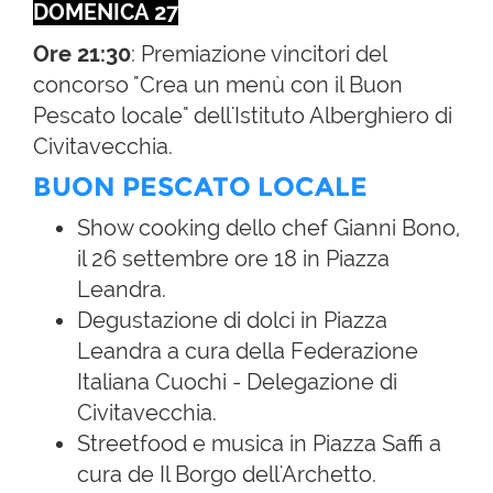
DOMENICA 27
Ore 21:30
: Premiazione vincitori del
concorso "Crea un menù con il Buon
Pescato locale" dell'Istituto Alberghiero di
Civitavecchia.
BUON PESCATO LOCALE
Show cooking dello chef Gianni Bono,
il 26 settembre ore 18 in Piazza
Leandra.
Degustazione di dolci in Piazza
Leandra a cura della Federazione
Italiana Cuochi - Delegazione di
Civitavecchia.
Streetfood e musica in Piazza Saffi a
cura de Il Borgo dell'Archetto.