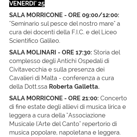
VENERDI' 25
SALA MORRICONE - ORE 09:00/12:00:
"Seminario sul pesce del nostro mare" a
cura dei docenti della F.I.C. e del Liceo
Scientifico Galileo.
SALA MOLINARI - ORE 17:30:
Storia del
complesso degli Antichi Ospedali di
Civitavecchia e sulla presenza dei
Cavalieri di Malta - conferenza a cura
della Dott.ssa
Roberta Galletta.
SALA MORRICONE - ORE 21:00:
Concerto
di fine estate degli allievi di musica lirica e
leggera a cura della "Associazione
Musicale l'Arte del Canto" repertorio di
musica popolare, napoletana e leggera.