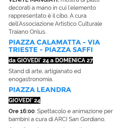
decorati a mano in cui l'elemento
rappresentato è il cibo. A cura
dell'Associazione Artistico Culturale
Traiano Onlus.
PIAZZA CALAMATTA - VIA
TRIESTE - PIAZZA SAFFI
da GIOVEDI' 24 a DOMENICA 27
Stand di arte, artigianato ed
enogastronomia.
PIAZZA LEANDRA
GIOVEDI' 24
Ore 16:00
: Spettacolo e animazione per
bambini a cura di ARCI San Gordiano.