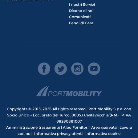
I nostri Servizi
Dicono di noi
Comunicati
Bandi di Gara
Copyrights © 2015-2026 All rights reserved | Port Mobility S.p.a. con
Socio Unico - Loc. prato del Turco, 00053 Civitavecchia (RM) | P.IVA
08280881007
Amministrazione trasparente
|
Albo Fornitori
|
Area riservata
|
Lavora
con noi
|
Informativa privacy utenti
|
Informativa cookie