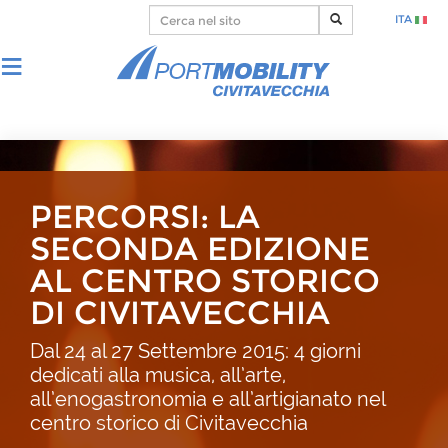
ITA
PERCORSI: LA
SECONDA EDIZIONE
AL CENTRO STORICO
DI CIVITAVECCHIA
Dal 24 al 27 Settembre 2015: 4 giorni
dedicati alla musica, all’arte,
all’enogastronomia e all’artigianato nel
centro storico di Civitavecchia