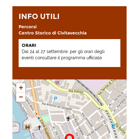
INFO UTILI
Percorsi
Centro Storico di Civitavecchia
ORARI
Dal 24 al 27 settembre: per gli orari degli
eventi consultare il programma ufficiale.
+
−