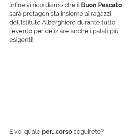
Infine vi ricordiamo che il
Buon Pescato
sarà protagonista insieme ai ragazzi
dell'Istituto Alberghiero durante tutto
l'evento per deliziare anche i palati più
esigenti!
E voi quale
per...corso
seguirete?