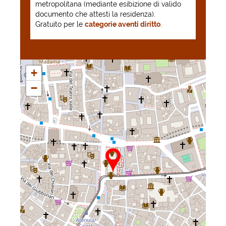
metropolitana (mediante esibizione di valido
documento che attesti la residenza).
Gratuito per le
categorie aventi diritto
.
+
−