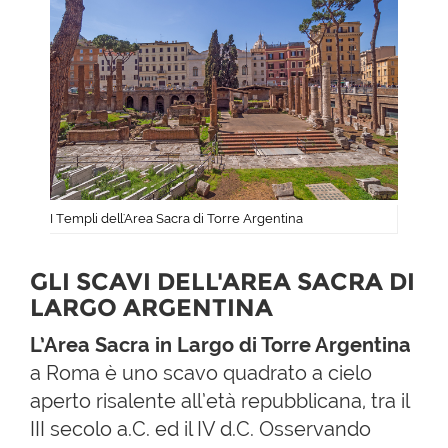
I Templi dell'Area Sacra di Torre Argentina
GLI SCAVI DELL'AREA SACRA DI
LARGO ARGENTINA
L’Area Sacra in Largo di Torre Argentina
a Roma è uno scavo quadrato a cielo
aperto risalente all’età repubblicana, tra il
III secolo a.C. ed il IV d.C. Osservando