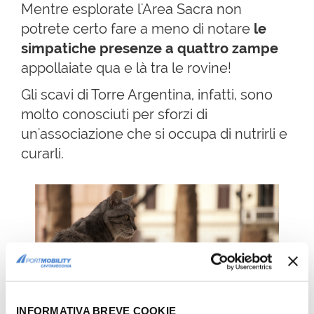
Mentre esplorate l'Area Sacra non
potrete certo fare a meno di notare
le
simpatiche presenze a quattro zampe
appollaiate qua e là tra le rovine!
Gli scavi di Torre Argentina, infatti, sono
molto conosciuti per sforzi di
un'associazione che si occupa di nutrirli e
curarli.
INFORMATIVA BREVE COOKIE