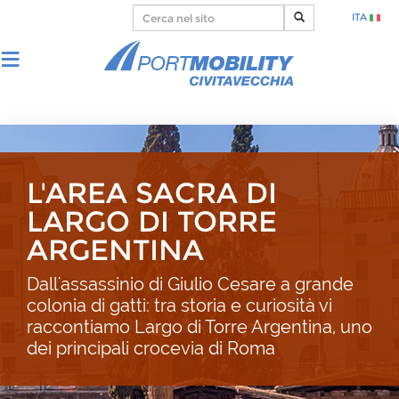
ITA
L'AREA SACRA DI
LARGO DI TORRE
ARGENTINA
Dall'assassinio di Giulio Cesare a grande
colonia di gatti: tra storia e curiosità vi
raccontiamo Largo di Torre Argentina, uno
dei principali crocevia di Roma