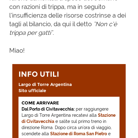
con razioni di trippa, ma in seguito
l’insufficienza delle risorse costrinse a dei
tagli al bilancio, da qui il detto
"Non c’è
trippa per gatti".
Miao!
INFO UTILI
Largo di Torre Argentina
Sito ufficiale
COME ARRIVARE
Dal Porto di Civitavecchia:
per raggiungere
Largo di Torre Argentina recatevi alla
Stazione
di Civitavecchia
e salite sul primo treno in
direzione Roma. Dopo circa un'ora di viaggio,
scendete alla
Stazione di Roma San Pietro
e