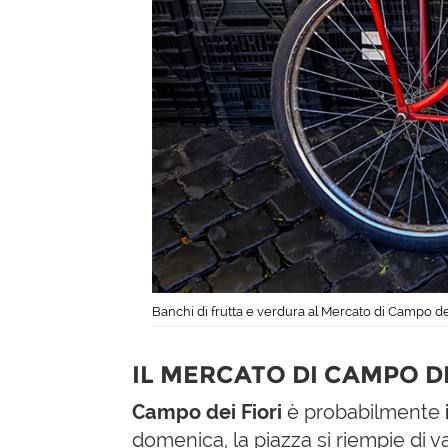
Banchi di frutta e verdura al Mercato di Campo de
IL MERCATO DI CAMPO DE
Campo dei Fiori
è probabilmente
domenica, la piazza si riempie di