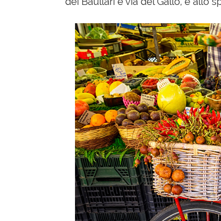
dei Baullari e via del Gallo, e allo