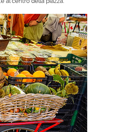
al centro della piazza.