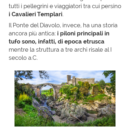
tutti i pellegrini e viaggiatori tra cui persino
i Cavalieri Templari
.
Il Ponte del Diavolo, invece, ha una storia
ancora più antica:
i piloni principali in
tufo sono, infatti, di epoca etrusca
mentre la struttura a tre archi risale al I
secolo a.C.