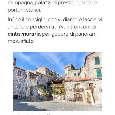
campagna, palazzi di prestigio, archi e
portoni storici.
Infine il consiglio che vi diamo è lasciarvi
andare e perdervi tra i vari tronconi di
cinta muraria
per godere di panorami
mozzafiato.