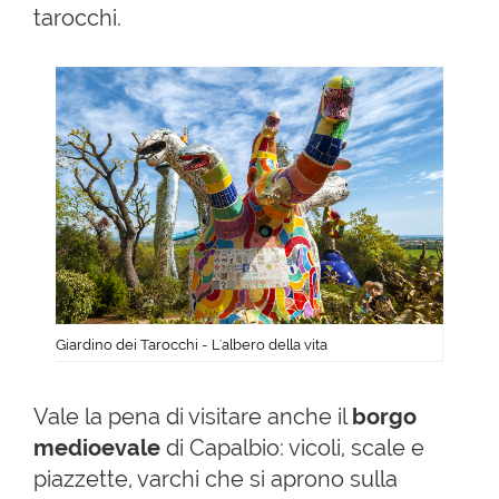
tarocchi.
Giardino dei Tarocchi - L'albero della vita
Vale la pena di visitare anche il
borgo
medioevale
di Capalbio: vicoli, scale e
piazzette, varchi che si aprono sulla