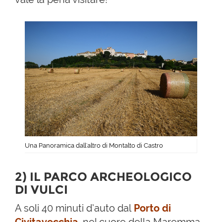
Una Panoramica dall'altro di Montalto di Castro
2) IL PARCO ARCHEOLOGICO
DI VULCI
A soli 40 minuti d’auto dal
Porto di