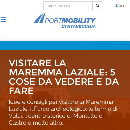
ITA
VISITARE LA
MAREMMA LAZIALE: 5
COSE DA VEDERE E DA
FARE
Idee e consigli per visitare la Maremma
Laziale: il Parco archeologico, le terme di
Vulci, il centro storico di Montalto di
Castro e molto altro.