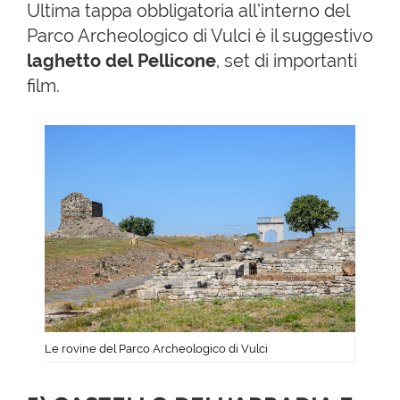
Ultima tappa obbligatoria all’interno del
Parco Archeologico di Vulci è il suggestivo
laghetto del Pellicone
, set di importanti
film.
Le rovine del Parco Archeologico di Vulci