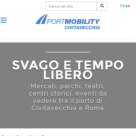
ITA
SVAGO E TEMPO
LIBERO
Mercati, parchi, teatri,
centri storici, eventi da
vedere tra il porto di
Civitavecchia e Roma