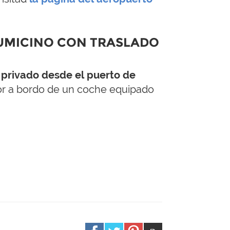
IUMICINO CON TRASLADO
 privado desde el puerto de
or a bordo de un coche equipado