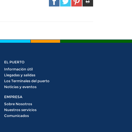
EL PUERTO
Información útil
Llegadas y salidas
Los Terminales del puerto
Noticias y eventos
EMPRESA
Sobre Nosotros
Nuestros servicios
Comunicados