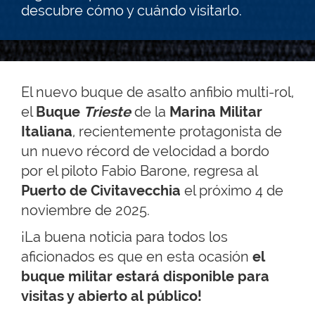
descubre cómo y cuándo visitarlo.
El nuevo buque de asalto anfibio multi-rol,
el
Buque
Trieste
de la
Marina Militar
Italiana
, recientemente protagonista de
un nuevo récord de velocidad a bordo
por el piloto Fabio Barone, regresa al
Puerto de Civitavecchia
el próximo 4 de
noviembre de 2025.
¡La buena noticia para todos los
aficionados es que en esta ocasión
el
buque militar estará disponible para
visitas y abierto al público!