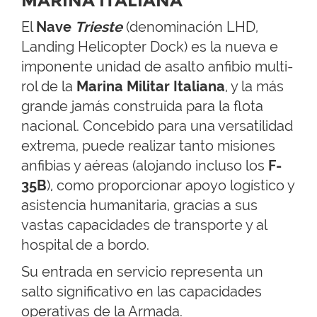
MARINA ITALIANA
El
Nave
Trieste
(denominación LHD,
Landing Helicopter Dock) es la nueva e
imponente unidad de asalto anfibio multi-
rol de la
Marina Militar Italiana
, y la más
grande jamás construida para la flota
nacional. Concebido para una versatilidad
extrema, puede realizar tanto misiones
anfibias y aéreas (alojando incluso los
F-
35B
), como proporcionar apoyo logístico y
asistencia humanitaria, gracias a sus
vastas capacidades de transporte y al
hospital de a bordo.
Su entrada en servicio representa un
salto significativo en las capacidades
operativas de la Armada.