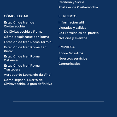
Cerdeña y Sicilia
Postales de Civitavecchia
CÓMO LLEGAR
EL PUERTO
Estación de tren de
Información útil
Civitavecchia
Llegadas y salidas
De Civitavecchia a Roma
Los Terminales del puerto
Cómo desplazarse por Roma
Noticias y eventos
Estación de tren Roma Termini
EMPRESA
Estación de tren Roma San
Pietro
Sobre Nosotros
Estación de tren Roma
Nuestros servicios
Ostiense
Comunicados
Estación de tren Roma
Trastevere
Aeropuerto Leonardo da Vinci
Cómo llegar al Puerto de
Civitavecchia: la guía definitiva