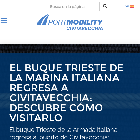
ESP
EL BUQUE TRIESTE DE
LA MARINA ITALIANA
REGRESA A
CIVITAVECCHIA:
DESCUBRE CÓMO
VISITARLO
El buque Trieste de la Armada italiana
regresa al puerto de Civitavecchia: