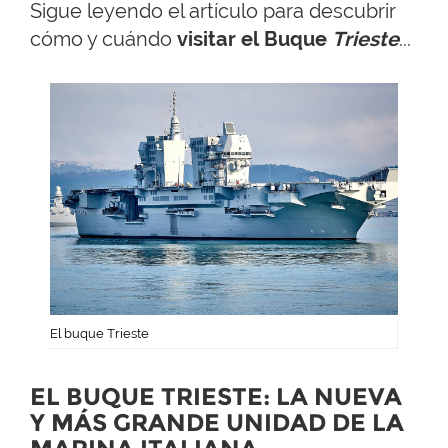
Sigue leyendo el artículo para descubrir
cómo y cuándo
visitar el Buque
Trieste
...
El buque Trieste
EL BUQUE TRIESTE: LA NUEVA
Y MÁS GRANDE UNIDAD DE LA