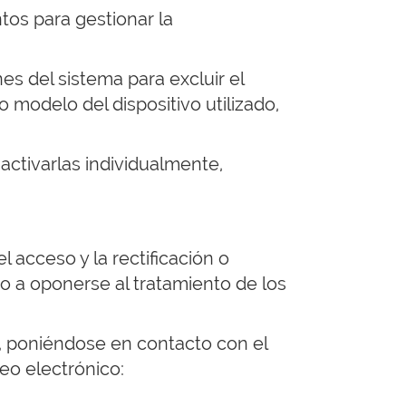
os para gestionar la
es del sistema para excluir el
 modelo del dispositivo utilizado,
activarlas individualmente,
l acceso y la rectificación o
 o a oponerse al tratamiento de los
, poniéndose en contacto con el
eo electrónico: