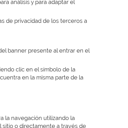
ara análisis y para adaptar el
as de privacidad de los terceros a
 del banner presente al entrar en el
ndo clic en el símbolo de la
encuentra en la misma parte de la
a la navegación utilizando la
 sitio o directamente a través de