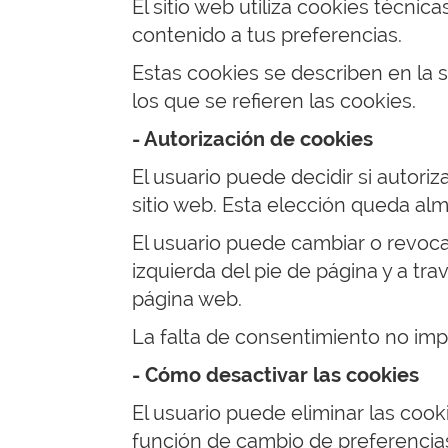
El sitio web utiliza cookies técnic
contenido a tus preferencias.
Estas cookies se describen en la s
los que se refieren las cookies.
- Autorización de cookies
El usuario puede decidir si autoriz
sitio web. Esta elección queda a
El usuario puede cambiar o revoca
izquierda del pie de página y a tr
página web.
La falta de consentimiento no impi
- Cómo desactivar las cookies
El usuario puede eliminar las cook
función de cambio de preferencias