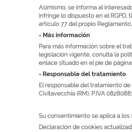
Asimismo, se informa al interesad
infringe lo dispuesto en el RGPD, 
artículo 77 del propio Reglamento
- Más información
Para más información sobre el trat
legislación vigente, conulta la po
enlace situado en el pie de página 
- Responsable del tratamiento
El responsable del tratamiento de 
Civitavecchia (RM), P.IVA 0828088
Su consentimiento se aplica a los s
Declaración de cookies actualizad