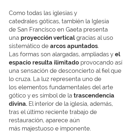
Como todas las iglesias y
catedrales góticas, también la Iglesia
de San Francisco en Gaeta presenta
una
proyección vertical
gracias al uso
sistemático de
arcos apuntados
.
Las formas son alargadas, ampliadas y
el
espacio resulta ilimitado
provocando así
una sensación de desconcierto al fiel que
lo cruza. La luz representa uno de
los elementos fundamentales del arte
gótico y es símbol de la
trascendencia
divina.
El interior de la iglesia, además,
tras el último reciente trabajo de
restauración, aparece aún
más majestuoso e imponente.