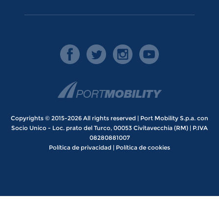
Copyrights © 2015-2026 All rights reserved | Port Mobility S.p.a. con
Socio Unico - Loc. prato del Turco, 00053 Civitavecchia (RM) | P.IVA
08280881007
Política de privacidad
|
Política de cookies