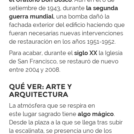
setiembre de 1943, durante
la segunda
guerra mundial
, una bomba dañó la
fachada exterior del edificio haciendo que
fueran necesarias nuevas intervenciones
de restauración en los años 1951-1952.
Para acabar, durante el
siglo
XX
la Iglesia
de San Francisco, se restauró de nuevo
entre 2004 y 2008.
QUÉ VER: ARTE Y
ARQUITECTURA
La atmósfera que se respira en
este lugar sagrado tiene
algo
mágico
.
Desde la plaza a la que se llega tras subir
la escalinata, se presencia uno de los