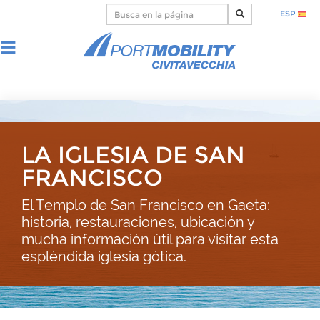
ESP
LA IGLESIA DE SAN
FRANCISCO
El Templo de San Francisco en Gaeta:
historia, restauraciones, ubicación y
mucha información útil para visitar esta
espléndida iglesia gótica.