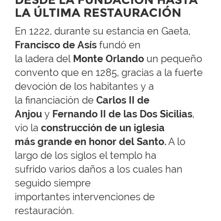
LA ÚLTIMA RESTAURACIÓN
En 1222, durante su estancia en Gaeta,
Francisco de Asís
fundó en
la ladera del
Monte Orlando
un pequeño
convento que en 1285, gracias a la fuerte
devoción de los habitantes y a
la financiación de
Carlos II de
Anjou
y
Fernando II de las Dos Sicilias
,
vio la
construcción de un iglesia
más grande en honor del Santo.
A lo
largo de los siglos el templo ha
sufrido varios daños a los cuales han
seguido siempre
importantes intervenciones de
restauración.