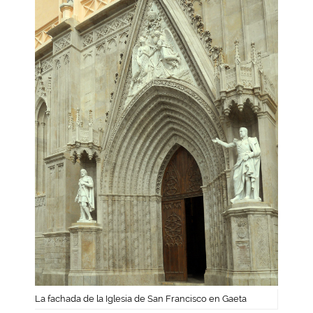
La fachada de la Iglesia de San Francisco en Gaeta