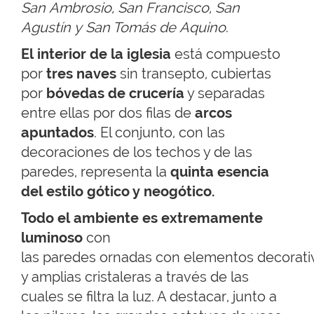
San Ambrosio, San Francisco, San
Agustín y San Tomás de Aquino
.
El interior de la iglesia
está compuesto
por
tres naves
sin transepto, cubiertas
por
bóvedas de crucería
y separadas
entre ellas por dos filas de
arcos
apuntados
. El conjunto, con las
decoraciones de los techos y de las
paredes, representa la
quinta esencia
del
estilo gótico y neogótico.
Todo el ambiente es extremamente
luminoso
con
las paredes ornadas con elementos decorativ
y amplias cristaleras a través de las
cuales se filtra la luz. A destacar, junto a