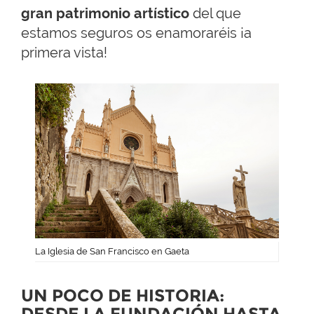
gran patrimonio artístico
del que
estamos seguros os enamoraréis ¡a
primera vista!
La Iglesia de San Francisco en Gaeta
UN POCO DE HISTORIA:
DESDE LA FUNDACIÓN HASTA