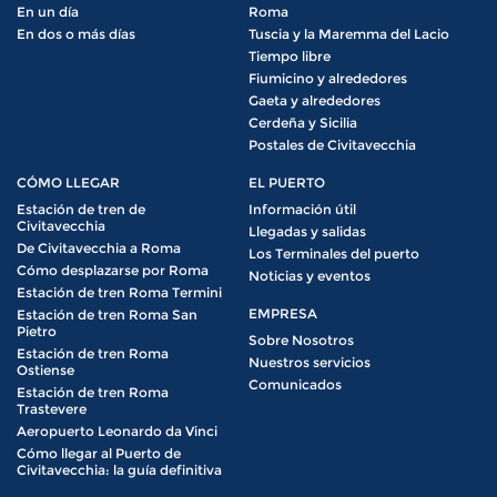
En un día
Roma
En dos o más días
Tuscia y la Maremma del Lacio
Tiempo libre
Fiumicino y alrededores
Gaeta y alrededores
Cerdeña y Sicilia
Postales de Civitavecchia
CÓMO LLEGAR
EL PUERTO
Estación de tren de
Información útil
Civitavecchia
Llegadas y salidas
De Civitavecchia a Roma
Los Terminales del puerto
Cómo desplazarse por Roma
Noticias y eventos
Estación de tren Roma Termini
EMPRESA
Estación de tren Roma San
Pietro
Sobre Nosotros
Estación de tren Roma
Nuestros servicios
Ostiense
Comunicados
Estación de tren Roma
Trastevere
Aeropuerto Leonardo da Vinci
Cómo llegar al Puerto de
Civitavecchia: la guía definitiva