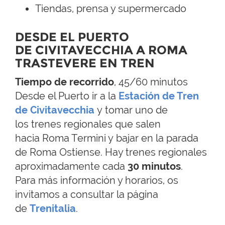
Tiendas, prensa y supermercado
DESDE EL PUERTO
DE CIVITAVECCHIA A ROMA
TRASTEVERE EN TREN
Tiempo de recorrido
, 45/60 minutos
Desde el Puerto ir a la
Estación de Tren
de Civitavecchia
y tomar uno de
los trenes regionales que salen
hacia Roma Termini y bajar en la parada
de Roma Ostiense. Hay trenes regionales
aproximadamente cada
30 minutos
.
Para más información y horarios, os
invitamos a consultar la página
de
Trenitalia
.