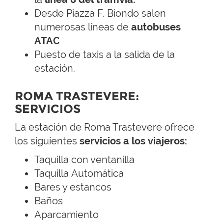
Desde Piazza F. Biondo salen
numerosas líneas de
autobuses
ATAC
Puesto de taxis a la salida de la
estación.
ROMA TRASTEVERE:
SERVICIOS
La estación de Roma Trastevere ofrece
los siguientes
servicios a los viajeros:
Taquilla con ventanilla
Taquilla Automática
Bares y estancos
Baños
Aparcamiento