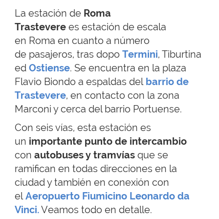
La estación de
Roma
Trastevere
es estación de escala
en Roma en cuanto a número
de pasajeros, tras dopo
Termini
, Tiburtina
ed
Ostiense
. Se encuentra en la plaza
Flavio Biondo a espaldas del
barrio de
Trastevere
, en contacto con la zona
Marconi y cerca del barrio Portuense.
Con seis vías, esta estación es
un
importante punto de intercambio
con
autobuses y tramvías
que se
ramifican en todas direcciones en la
ciudad y también en conexión con
el
Aeropuerto Fiumicino Leonardo da
Vinci.
Veamos todo en detalle.