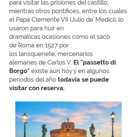
para visitar las prisiones del castillo,
mientras otros pontífices, entre los cuales
el Papa Clemente VII (Julio de' Medici), lo
usaron para huir en
dramáticas ocasiones como el saco
de Roma en 1527 por
los lansquenete, mercenarios
alemanes de Carlos V.
El "passetto di
Borgo"
existe aún hoy y en algunos
períodos del año
todavía se puede
visitar con reserva.