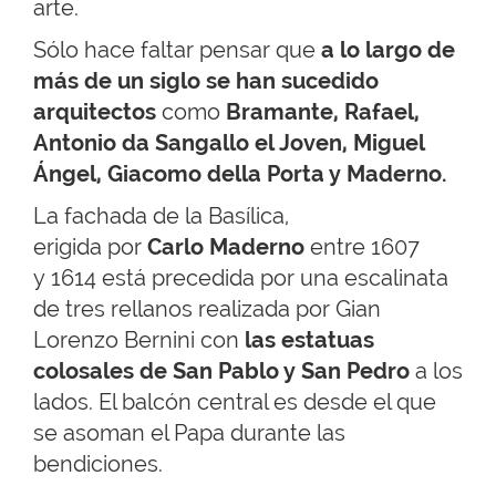
arte.
Sólo hace faltar pensar que
a lo largo de
más de un siglo se han sucedido
arquitectos
como
Bramante, Rafael,
Antonio da Sangallo el Joven, Miguel
Ángel, Giacomo della Porta y Maderno.
La fachada de la Basílica,
erigida por
Carlo Maderno
entre 1607
y 1614 está precedida por una escalinata
de tres rellanos realizada por Gian
Lorenzo Bernini con
las estatuas
colosales de San Pablo y San Pedro
a los
lados. El balcón central es desde el que
se asoman el Papa durante las
bendiciones.