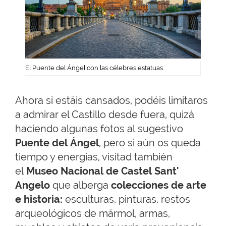
El Puente del Ángel con las célebres estatuas
Ahora si estáis cansados, podéis limitaros
a admirar el Castillo desde fuera, quizá
haciendo algunas fotos al sugestivo
Puente del Ángel
, pero si aún os queda
tiempo y energías, visitad también
el
Museo Nacional de Castel Sant'
Angelo
que alberga
colecciones de arte
e historia:
esculturas, pinturas, restos
arqueológicos de mármol, armas,