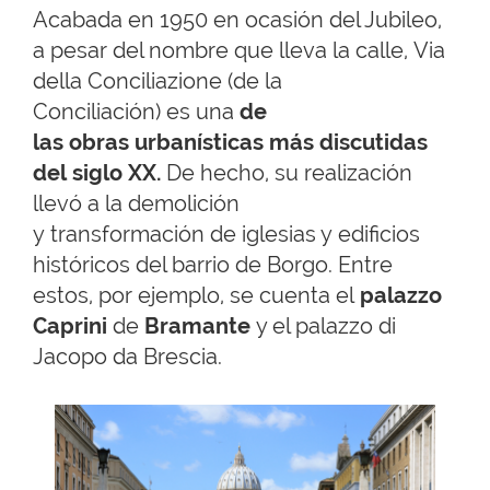
Acabada en 1950 en ocasión del Jubileo,
a pesar del nombre que lleva la calle, Via
della Conciliazione (de la
Conciliación) es una
de
las obras urbanísticas más discutidas
del siglo XX.
De hecho, su realización
llevó a la demolición
y transformación de iglesias y edificios
históricos del barrio de Borgo. Entre
estos, por ejemplo, se cuenta el
palazzo
Caprini
de
Bramante
y el palazzo di
Jacopo da Brescia.