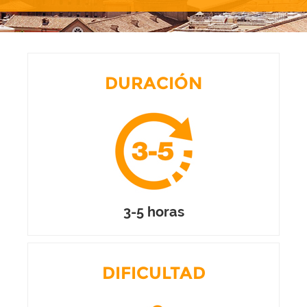
DURACIÓN
3-5 horas
DIFICULTAD