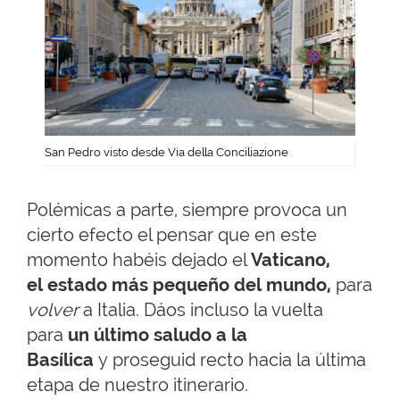
San Pedro visto desde Via della Conciliazione
Polémicas a parte, siempre provoca un
cierto efecto el pensar que en este
momento habéis dejado el
Vaticano,
el estado más pequeño del mundo,
para
volver
a Italia. Dáos incluso la vuelta
para
un último saludo a la
Basílica
y proseguid recto hacia la última
etapa de nuestro itinerario.