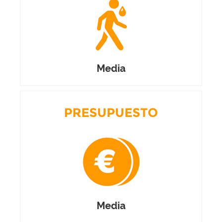
Media
PRESUPUESTO
Media