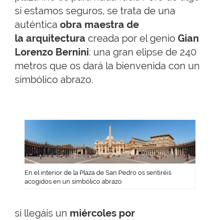
sí estamos seguros, se trata de una
auténtica
obra maestra de
la
arquitectura
creada por el genio
Gian
Lorenzo Bernini
: una gran elipse de 240
metros que os dará la bienvenida con un
simbólico abrazo.
En el interior de la Plaza de San Pedro os sentiréis
acogidos en un simbólico abrazo
si llegáis un
miércoles por