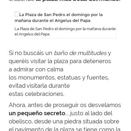
La Plaza de San Pedro el domingo por la mañana durante
el Angelus del Papa
Si no buscáis un
baño de multitudes
y
queréis visitar la plaza para deteneros
a admirar con calma
los monumentos, estatuas y fuentes,
evitad visitarla durante
estas celebraciones.
Ahora, antes de proseguir os desvelamos
un pequeño secreto
... justo al lado del
obelisco, desde una piedra situada sobre
el pavimento de la plaza se tiene como la