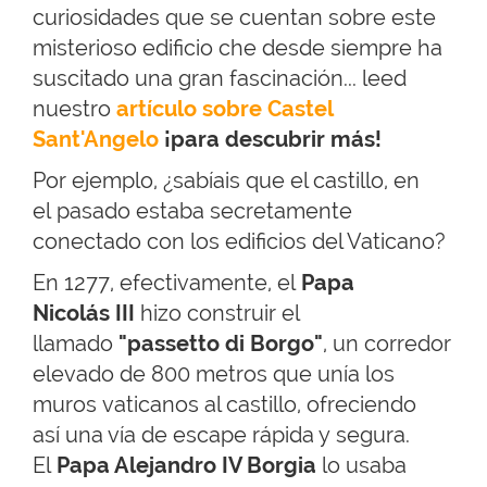
curiosidades que se cuentan sobre este
misterioso edificio che desde siempre ha
suscitado una gran fascinación... leed
nuestro
artículo sobre Castel
Sant'Angelo
¡para descubrir más!
Por ejemplo, ¿sabíais que el castillo, en
el pasado estaba secretamente
conectado con los edificios del Vaticano?
En 1277, efectivamente, el
Papa
Nicolás III
hizo construir el
llamado
"passetto di Borgo"
, un corredor
elevado de 800 metros que unía los
muros vaticanos al castillo, ofreciendo
así una vía de escape rápida y segura.
El
Papa Alejandro IV Borgia
lo usaba