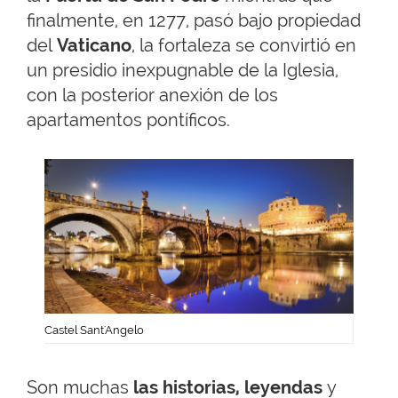
finalmente, en 1277, pasó bajo propiedad
del
Vaticano
, la fortaleza se convirtió en
un presidio inexpugnable de la Iglesia,
con la posterior anexión de los
apartamentos pontíficos.
Castel Sant'Angelo
Son muchas
las historias, leyendas
y