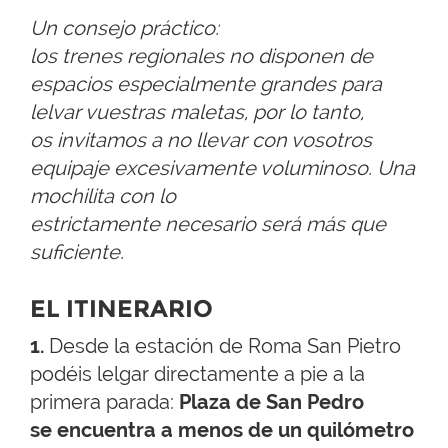
Un consejo práctico:
los trenes regionales no disponen de
espacios especialmente grandes para
lelvar vuestras maletas, por lo tanto,
os invitamos a no llevar con vosotros
equipaje excesivamente voluminoso. Una
mochilita con lo
estrictamente necesario será más que
suficiente.
EL ITINERARIO
1.
Desde la estación de Roma San Pietro
podéis lelgar directamente a pie a la
primera parada:
Plaza de San Pedro
se encuentra a menos de un quilómetro