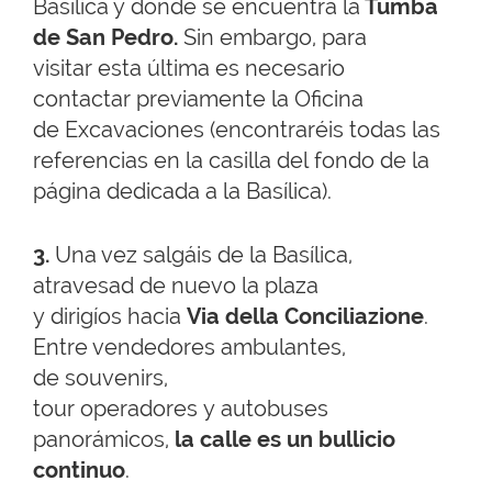
Basílica y donde se encuentra la
Tumba
de San Pedro.
Sin embargo, para
visitar esta última es necesario
contactar previamente la Oficina
de Excavaciones (encontraréis todas las
referencias en la casilla del fondo de la
página dedicada a la Basílica).
3.
Una vez salgáis de la Basílica,
atravesad de nuevo la plaza
y dirigíos hacia
Via della Conciliazione
.
Entre vendedores ambulantes,
de souvenirs,
tour operadores y autobuses
panorámicos,
la calle es un bullicio
continuo
.