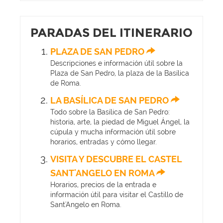
PARADAS DEL ITINERARIO
PLAZA DE SAN PEDRO
Descripciones e información útil sobre la
Plaza de San Pedro, la plaza de la Basílica
de Roma.
LA BASÍLICA DE SAN PEDRO
Todo sobre la Basílica de San Pedro:
historia, arte, la piedad de Miguel Ángel, la
cúpula y mucha información útil sobre
horarios, entradas y cómo llegar.
VISITA Y DESCUBRE EL CASTEL
SANT'ANGELO EN ROMA
Horarios, precios de la entrada e
información útil para visitar el Castillo de
Sant'Angelo en Roma.