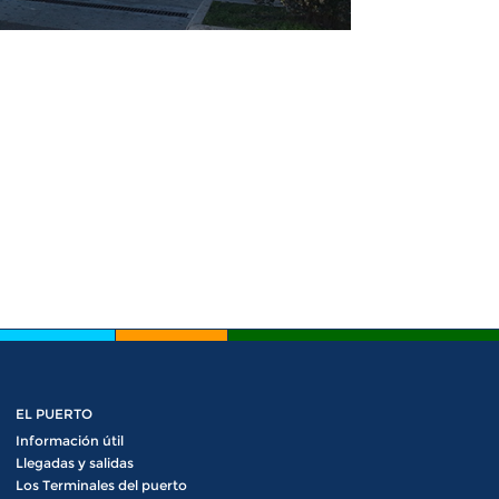
EL PUERTO
Información útil
Llegadas y salidas
Los Terminales del puerto