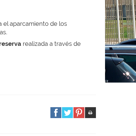
ra el aparcamiento de los
as.
reserva
realizada a través de