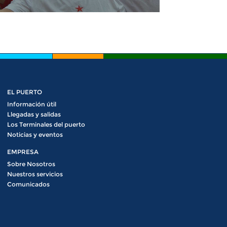
EL PUERTO
Información útil
Llegadas y salidas
Los Terminales del puerto
Noticias y eventos
EMPRESA
Sobre Nosotros
Nuestros servicios
Comunicados