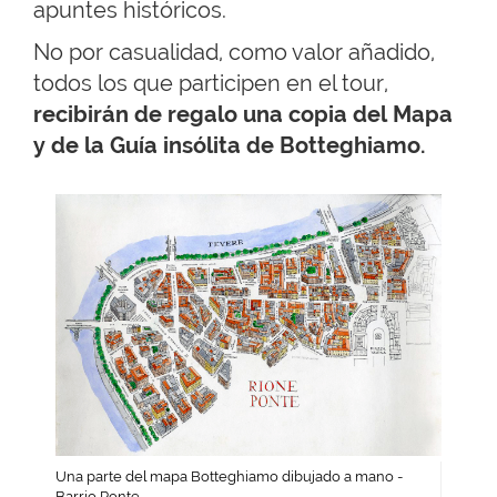
apuntes históricos.
No por casualidad, como valor añadido,
todos los que participen en el tour,
recibirán de regalo una copia del Mapa
y de la Guía insólita de Botteghiamo.
Una parte del mapa Botteghiamo dibujado a mano -
Barrio Ponte