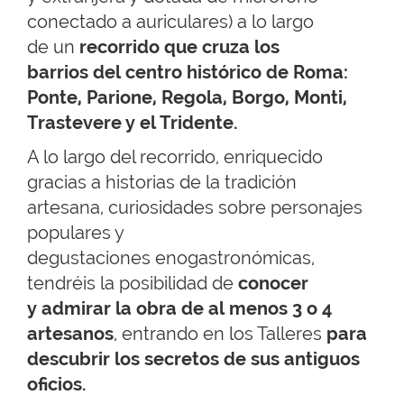
conectado a auriculares) a lo largo
de un
recorrido que cruza los
barrios del centro histórico de Roma:
Ponte, Parione, Regola, Borgo, Monti,
Trastevere y el Tridente.
A lo largo del recorrido, enriquecido
gracias a historias de la tradición
artesana, curiosidades sobre personajes
populares y
degustaciones enogastronómicas,
tendréis la posibilidad de
conocer
y admirar la obra de al menos 3 o 4
artesanos
, entrando en los Talleres
para
descubrir los secretos de sus antiguos
oficios.