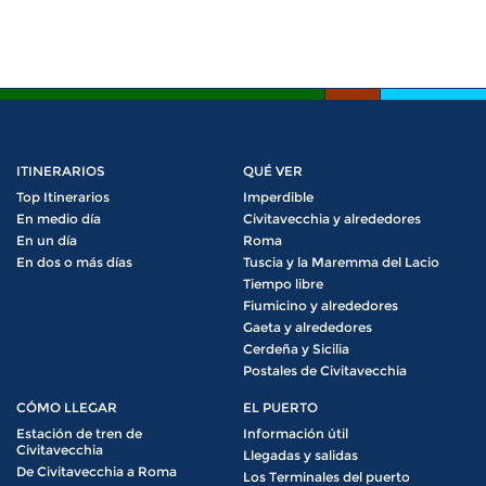
ITINERARIOS
QUÉ VER
Top Itinerarios
Imperdible
En medio día
Civitavecchia y alrededores
En un día
Roma
En dos o más días
Tuscia y la Maremma del Lacio
Tiempo libre
Fiumicino y alrededores
Gaeta y alrededores
Cerdeña y Sicilia
Postales de Civitavecchia
CÓMO LLEGAR
EL PUERTO
Estación de tren de
Información útil
Civitavecchia
Llegadas y salidas
De Civitavecchia a Roma
Los Terminales del puerto