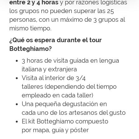
entre 2 y 4 horas
y por razones logísticas
los grupos no pueden superar las 25
personas, con un máximo de 3 grupos al
mismo tiempo.
¿Qué os espera durante el tour
Botteghiamo?
3 horas de visita guiada en lengua
italiana y extranjera
Visita al interior de 3/4
talleres (dependiendo del tiempo
empleado en cada taller)
Una pequeña degustación en
cada uno de los artesanos del gusto
El kit Botteghiamo compuesto
por mapa, guía y póster