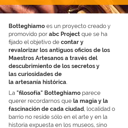
Botteghiamo
es un proyecto creado y
promovido por
abc Project
que se ha
fijado el objetivo de
contar y
revalorizar los antiguos oficios de los
Maestros Artesanos a través del
descubrimiento de los secretos y
las curiosidades de
la artesanía histórica
.
La
"filosofía" Botteghiamo
parece
querer recordarnos que
la magia y la
fascinación de cada ciudad
, localidad o
barrio no reside sólo en el arte y en la
historia expuesta en los museos, sino