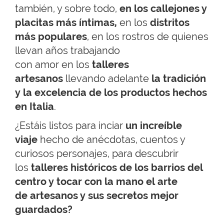
también, y sobre todo,
en los callejones y
placitas más íntimas,
en los
distritos
más populares
, en los rostros de quienes
llevan años trabajando
con amor en los
talleres
artesanos
llevando adelante
la tradición
y la excelencia de los productos hechos
en Italia
.
¿Estáis listos para inciar
un increíble
viaje
hecho de anécdotas, cuentos y
curiosos personajes, para descubrir
los
talleres históricos de los barrios
del
centro y tocar con la mano el arte
de artesanos y sus secretos mejor
guardados
?