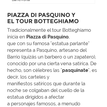
PIAZZA DI PASQUINO Y
EL TOUR BOTTEGHIAMO
Tradicionalmente el tour Botteghiamo
inicia en
Piazza di Pasquino
,
que con su famosa "estatua parlante"
representa a Pasquino, artesano del
Barrio (quizás un barbero o un zapatero),
conocido por una cierta vena satírica. De
hecho, son célebres las "
pasquinate
", es
decir, los carteles y
manifiestos satíricos que durante la
noche se colgaban del cuello de la
estatua dirigidos a afectar
a personajes famosos, a menudo