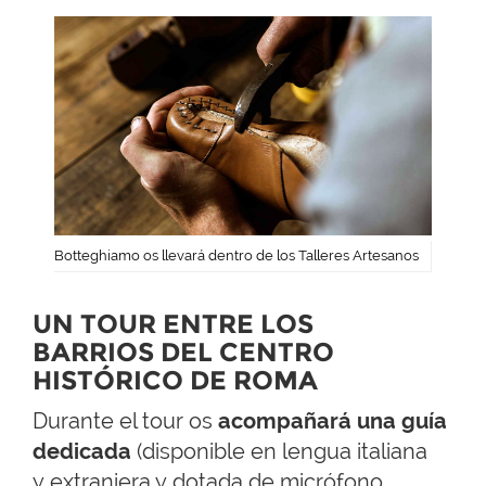
Botteghiamo os llevará dentro de los Talleres Artesanos
UN TOUR ENTRE LOS
BARRIOS DEL CENTRO
HISTÓRICO DE ROMA
Durante el tour os
acompañará una guía
dedicada
(disponible en lengua italiana
y extranjera y dotada de micrófono