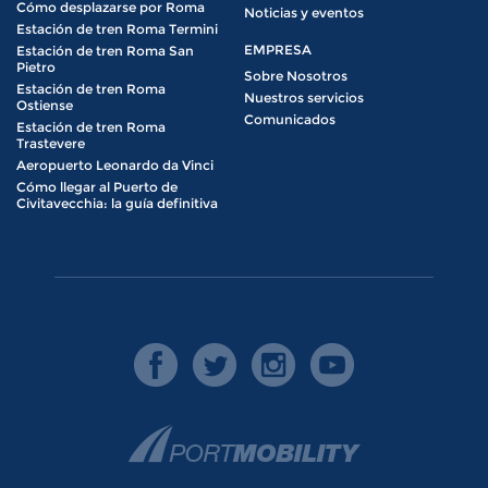
Cómo desplazarse por Roma
Noticias y eventos
Estación de tren Roma Termini
EMPRESA
Estación de tren Roma San
Pietro
Sobre Nosotros
Estación de tren Roma
Nuestros servicios
Ostiense
Comunicados
Estación de tren Roma
Trastevere
Aeropuerto Leonardo da Vinci
Cómo llegar al Puerto de
Civitavecchia: la guía definitiva