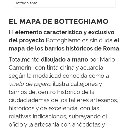
Botteghiamo
EL MAPA DE BOTTEGHIAMO
El
elemento característico y exclusivo
del proyecto
Botteghiamo es sin duda
el
mapa
de los barrios históricos de Roma
.
Totalmente
dibujado a mano
por Mario
Camerini, con tinta china y acuarela
según la modalidad conocida como
a
vuelo de pájaro
, ilustra callejones y
barrios del centro histórico de la
ciudad además de los talleres artesanos,
históricos y de excelencia, con las
relativas indicaciones, subrayando el
oficio y la artesanía con anécdotas y