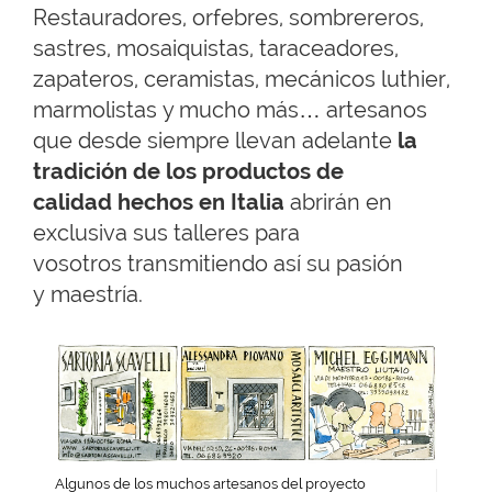
Restauradores, orfebres, sombrereros,
sastres, mosaiquistas, taraceadores,
zapateros, ceramistas, mecánicos luthier,
marmolistas y mucho más… artesanos
que desde siempre llevan adelante
la
tradición de los productos de
calidad hechos en Italia
abrirán en
exclusiva sus talleres para
vosotros transmitiendo así su pasión
y maestría.
Algunos de los muchos artesanos del proyecto