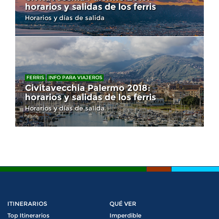
horarios y salidas de los ferris
Horarios y días de salida
FERRIS
INFO PARA VIAJEROS
Civitavecchia Palermo 2018:
horarios y salidas de los ferris
Horarios y días de salida
ITINERARIOS
QUÉ VER
Top Itinerarios
Imperdible