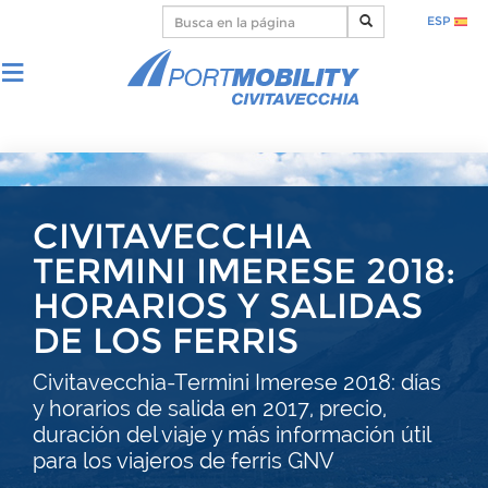
ESP
CIVITAVECCHIA
TERMINI IMERESE 2018:
HORARIOS Y SALIDAS
DE LOS FERRIS
Civitavecchia-Termini Imerese 2018: días
y horarios de salida en 2017, precio,
duración del viaje y más información útil
para los viajeros de ferris GNV