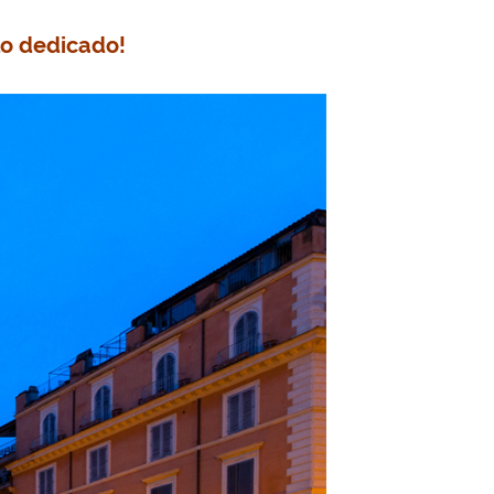
lo dedicado!