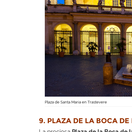
Plaza de Santa Maria en Trastevere
9. PLAZA DE LA BOCA DE
La preciosa
Plaza de la Boca de 