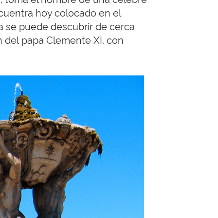
cuentra hoy colocado en el
sia se puede descubrir de cerca
n del papa Clemente XI, con