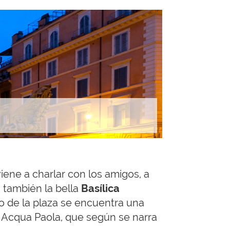
iene a charlar con los amigos, a
 también la bella
Basílica
ro de la plaza se encuentra una
 Acqua Paola, que según se narra