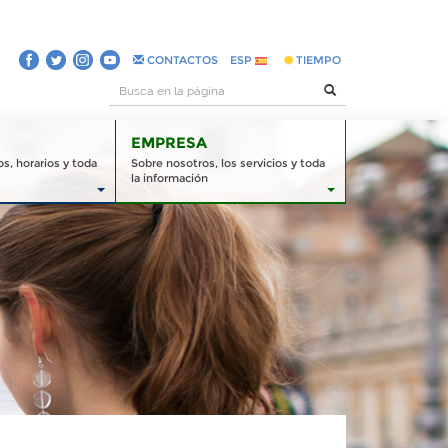
CONTACTOS
ESP
TIEMPO
EMPRESA
s, horarios y toda
Sobre nosotros, los servicios y toda
la información