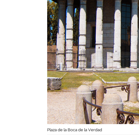
Plaza de la Boca de la Verdad