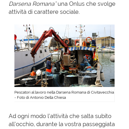
Darsena Romana"
una Onlus che svolge
attività di carattere sociale.
Pescatori al lavoro nella Darsena Romana di Civitavecchia
- Foto di Antonio Della Chiesa
Ad ogni modo l’attività che salta subito
all’occhio, durante la vostra passeggiata