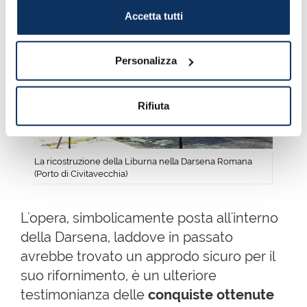
Accetta tutti
Personalizza
Rifiuta
La ricostruzione della Liburna nella Darsena Romana
(Porto di Civitavecchia)
L'opera, simbolicamente posta all'interno
della Darsena, laddove in passato
avrebbe trovato un approdo sicuro per il
suo rifornimento, è un ulteriore
testimonianza delle
conquiste ottenute