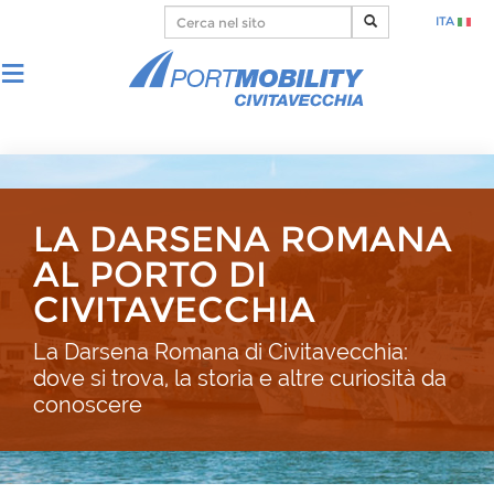
ITA
LA DARSENA ROMANA
AL PORTO DI
CIVITAVECCHIA
La Darsena Romana di Civitavecchia:
dove si trova, la storia e altre curiosità da
conoscere