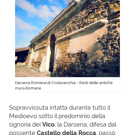
Darsena Romana di Civitavecchia - Resti delle antiche
mura Romane
Sopravvissuta intatta durante tutto il
Medioevo sotto il predominio della
signoria dei
Vico
, la Darsena, difesa dal
possente
Castello della Rocca
, passò