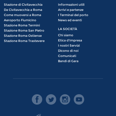
Stazione di Civitavecchia
Informazioni utili
Da Civitavecchia a Roma
Arrivi e partenze
Come muoversi a Roma
I Terminal del porto
Aeroporto Fiumicino
News ed eventi
Stazione Roma Termini
LA SOCIETÀ
Stazione Roma San Pietro
Chi siamo
Stazione Roma Ostiense
Etica d'Impresa
Stazione Roma Trastevere
I nostri Servizi
Dicono di noi
Comunicati
Bandi di Gara