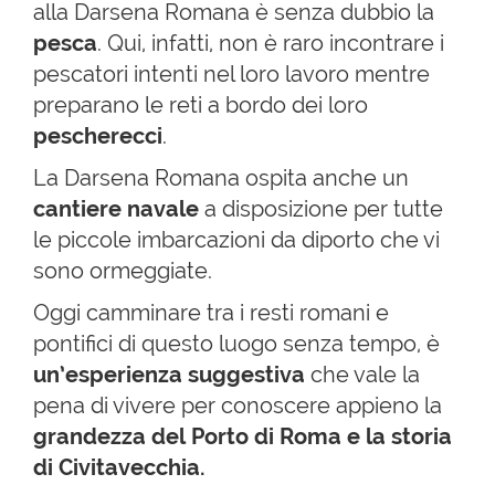
alla Darsena Romana è senza dubbio la
pesca
. Qui, infatti, non è raro incontrare i
pescatori intenti nel loro lavoro mentre
preparano le reti a bordo dei loro
pescherecci
.
La Darsena Romana ospita anche un
cantiere navale
a disposizione per tutte
le piccole imbarcazioni da diporto che vi
sono ormeggiate.
Oggi camminare tra i resti romani e
pontifici di questo luogo senza tempo, è
un’esperienza suggestiva
che vale la
pena di vivere per conoscere appieno la
grandezza del Porto di Roma e la storia
di Civitavecchia.