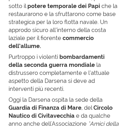
sotto il
potere temporale dei Papi
che la
restaurarono e la sfruttarono come base
strategica per la loro flotta navale. Un
approdo sicuro all’interno della costa
laziale per il fiorente
commercio
dell’allume.
Purtroppo i violenti
bombardamenti
della seconda guerra mondiale
la
distrussero completamente e l’attuale
aspetto della Darsena si deve ad
interventi più recenti.
Oggi la Darsena ospita la sede della
Guardia di Finanza di Mare
, del
Circolo
Nautico di Civitavecchia
e da qualche
anno anche dell'Associazione
"Amici della