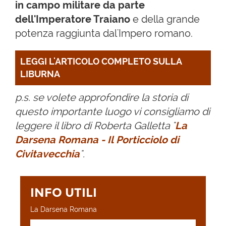
in campo militare da parte
dell'Imperatore Traiano
e della grande
potenza raggiunta dal'Impero romano.
LEGGI L'ARTICOLO COMPLETO SULLA 
LIBURNA
p.s. se volete approfondire la storia di
questo importante luogo vi consigliamo di
leggere il libro di Roberta Galletta "
La
Darsena Romana - Il Porticciolo di
Civitavecchia
".
INFO UTILI
La Darsena Romana