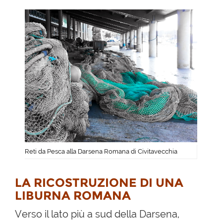
Reti da Pesca alla Darsena Romana di Civitavecchia
LA RICOSTRUZIONE DI UNA
LIBURNA ROMANA
Verso il lato più a sud della Darsena,