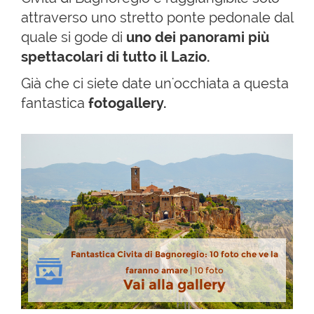
attraverso uno stretto ponte pedonale dal
quale si gode di
uno dei panorami più
spettacolari di tutto il Lazio.
Già che ci siete date un'occhiata a questa
fantastica
fotogallery.
Fantastica Civita di Bagnoregio: 10 foto che ve la
faranno amare
| 10 foto
Vai alla gallery