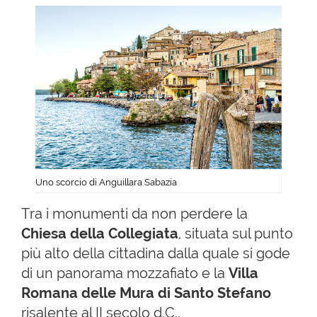
Uno scorcio di Anguillara Sabazia
Tra i monumenti da non perdere la
Chiesa della
Collegiata
, situata sul punto
più alto della cittadina dalla quale si gode
di un panorama mozzafiato e la
Villa
Romana delle Mura di Santo Stefano
risalente al II secolo d.C..