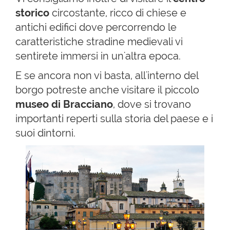
storico
circostante, ricco di chiese e
antichi edifici dove percorrendo le
caratteristiche stradine medievali vi
sentirete immersi in un'altra epoca.
E se ancora non vi basta, all'interno del
borgo potreste anche visitare il piccolo
museo di Bracciano
, dove si trovano
importanti reperti sulla storia del paese e i
suoi dintorni.