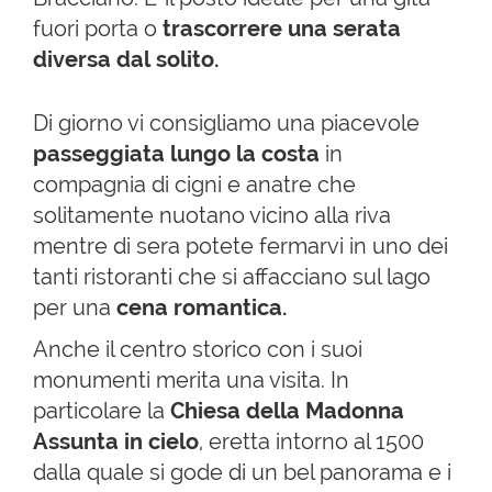
fuori porta o
trascorrere una serata
diversa dal solito.
Di giorno vi consigliamo una piacevole
passeggiata lungo la costa
in
compagnia di cigni e anatre che
solitamente nuotano vicino alla riva
mentre di sera potete fermarvi in uno dei
tanti ristoranti che si affacciano sul lago
per una
cena romantica.
Anche il centro storico con i suoi
monumenti merita una visita. In
particolare la
Chiesa della Madonna
Assunta in cielo
, eretta intorno al 1500
dalla quale si gode di un bel panorama e i