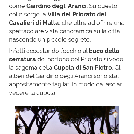
come
Giardino degli Aranci.
Su questo
colle sorge la
Villa del Priorato dei
Cavalieri di Malta
, che oltre ad offrire una
spettacolare vista panoramica sulla città
nasconde un piccolo segreto.
Infatti accostando l'occhio al
buco della
serratura
del portone del Priorato si vede
la sagoma della
Cupola di San Pietro
. Gli
alberi del Giardino degli Aranci sono stati
appositamente tagliati in modo da lasciar
vedere la cupola.