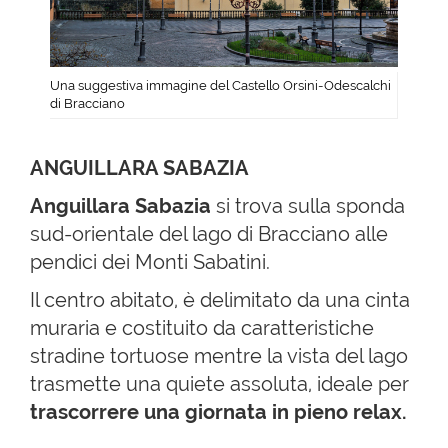
Una suggestiva immagine del Castello Orsini-Odescalchi
di Bracciano
ANGUILLARA SABAZIA
Anguillara Sabazia
si trova sulla sponda
sud-orientale del lago di Bracciano alle
pendici dei Monti Sabatini.
Il centro abitato, è delimitato da una cinta
muraria e costituito da caratteristiche
stradine tortuose mentre la vista del lago
trasmette una quiete assoluta, ideale per
trascorrere una giornata in pieno relax.