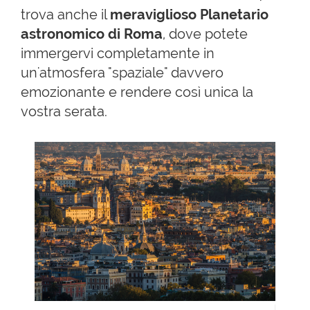
trova anche il
meraviglioso Planetario
astronomico di Roma
, dove potete
immergervi completamente in
un'atmosfera "spaziale" davvero
emozionante e rendere così unica la
vostra serata.