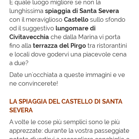
E quale luogo migliore se non la
lunghissima
spiaggia di Santa Severa
con il meraviglioso
Castello
sullo sfondo
od il suggestivo
lungomare di
Civitavecchia
che dalla Marina vi porta
fino alla
terrazza del Pirgo
tra ristorantini
e locali dove godervi una piacevole cena
a due?
Date un'occhiata a queste immagini e ve
ne convincerete!
LA SPIAGGIA DEL CASTELLO DI SANTA
SEVERA
A volte le cose più semplici sono le più
apprezzate: durante la vostra passeggiate