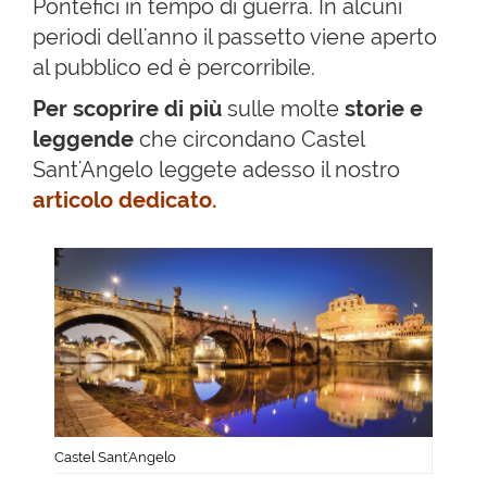
Pontefici in tempo di guerra. In alcuni
periodi dell'anno il passetto viene aperto
al pubblico ed è percorribile.
Per scoprire di più
sulle molte
storie e
leggende
che circondano Castel
Sant'Angelo leggete adesso il nostro
articolo dedicato.
Castel Sant'Angelo