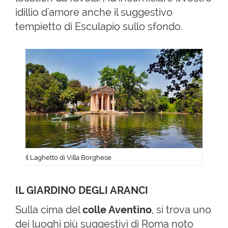
idillio d'amore anche il suggestivo
tempietto di Esculapio sullo sfondo.
Il Laghetto di Villa Borghese
IL GIARDINO DEGLI ARANCI
Sulla cima del
colle Aventino
, si trova uno
dei luoghi più suggestivi di Roma noto