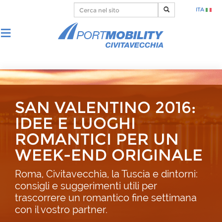
ITA
SAN VALENTINO 2016:
IDEE E LUOGHI
ROMANTICI PER UN
WEEK-END ORIGINALE
Roma, Civitavecchia, la Tuscia e dintorni:
consigli e suggerimenti utili per
trascorrere un romantico fine settimana
con il vostro partner.