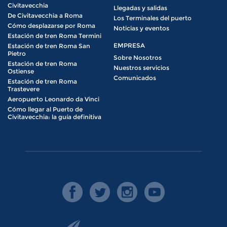
Civitavecchia
Llegadas y salidas
De Civitavecchia a Roma
Los Terminales del puerto
Cómo desplazarse por Roma
Noticias y eventos
Estación de tren Roma Termini
EMPRESA
Estación de tren Roma San
Pietro
Sobre Nosotros
Estación de tren Roma
Nuestros servicios
Ostiense
Comunicados
Estación de tren Roma
Trastevere
Aeropuerto Leonardo da Vinci
Cómo llegar al Puerto de
Civitavecchia: la guía definitiva