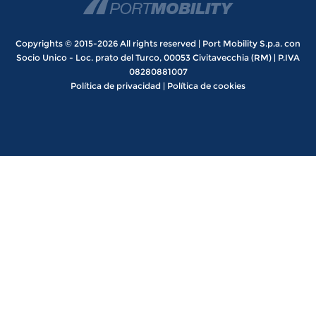
Copyrights © 2015-2026 All rights reserved | Port Mobility S.p.a. con
Socio Unico - Loc. prato del Turco, 00053 Civitavecchia (RM) | P.IVA
08280881007
Política de privacidad
|
Política de cookies