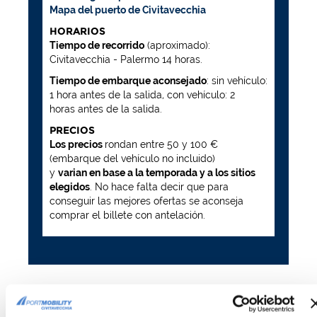
Mapa del puerto de Civitavecchia
HORARIOS
Tiempo de recorrido
(aproximado):
Civitavecchia - Palermo 14 horas.
Tiempo de embarque aconsejado
: sin vehículo:
1 hora antes de la salida, con vehículo: 2
horas antes de la salida.
PRECIOS
Los precios
rondan entre 50 y 100 €
(embarque del vehículo no incluido)
y
varian en base a la temporada y a los sitios
elegidos
. No hace falta decir que para
conseguir las mejores ofertas se aconseja
comprar el billete con antelación.