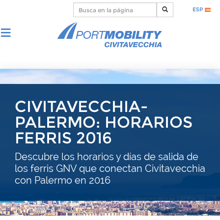
ESP
CIVITAVECCHIA-
PALERMO: HORARIOS
FERRIS 2016
Descubre los horarios y días de salida de
los ferris GNV que conectan Civitavecchia
con Palermo en 2016