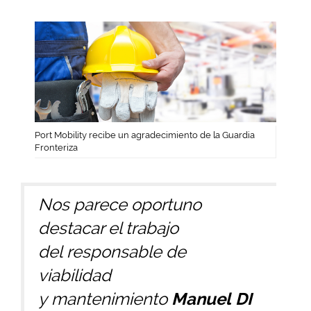
Port Mobility recibe un agradecimiento de la Guardia
Fronteriza
Nos parece oportuno
destacar el trabajo
del responsable de
viabilidad
y mantenimiento
Manuel
DI