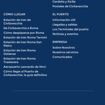
Cerdeña y Sicilia
Postales de Civitavecchia
CÓMO LLEGAR
EL PUERTO
Estación de tren de
Información útil
Civitavecchia
Llegadas y salidas
De Civitavecchia a Roma
Los Terminales del puerto
Cómo desplazarse por Roma
Noticias y eventos
Estación de tren Roma Termini
EMPRESA
Estación de tren Roma San
Pietro
Sobre Nosotros
Estación de tren Roma
Nuestros servicios
Ostiense
Comunicados
Estación de tren Roma
Trastevere
Aeropuerto Leonardo da Vinci
Cómo llegar al Puerto de
Civitavecchia: la guía definitiva