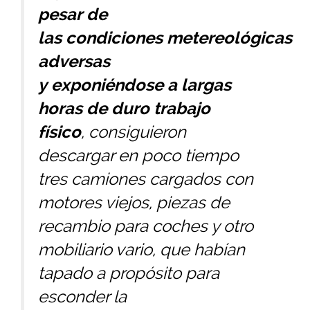
pesar de
las condiciones metereológicas
adversas
y exponiéndose a largas
horas de duro trabajo
físico
, consiguieron
descargar en poco tiempo
tres camiones cargados con
motores viejos, piezas de
recambio para coches y otro
mobiliario vario, que habían
tapado a propósito para
esconder la