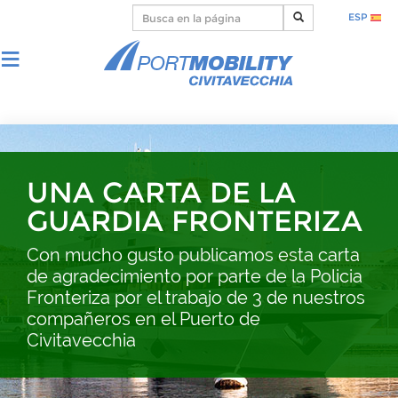
ESP
UNA CARTA DE LA
GUARDIA FRONTERIZA
Con mucho gusto publicamos esta carta
de agradecimiento por parte de la Policia
Fronteriza por el trabajo de 3 de nuestros
compañeros en el Puerto de
Civitavecchia