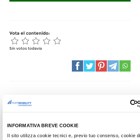
Vota el contenido:
Sin votos todavía
También te podría interesar...
INFORMATIVA BREVE COOKIE
Il sito utilizza cookie tecnici e, previo tuo consenso, cookie d