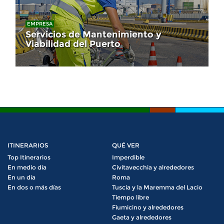
EMPRESA
Servicios de Mantenimiento y
Viabilidad del Puerto
ITINERARIOS
QUÉ VER
Top Itinerarios
Imperdible
En medio día
Civitavecchia y alrededores
En un día
Roma
En dos o más días
Tuscia y la Maremma del Lacio
Tiempo libre
Fiumicino y alrededores
Gaeta y alrededores