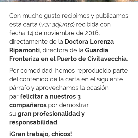
Con mucho gusto recibimos y publicamos
esta carta (
ver adjunto
) recibida con
fecha 14 de noviembre de 2016,
directamente de la
Doctora Lorenza
Ripamonti
, directora de la
Guardia
Fronteriza en el Puerto de Civitavecchia
.
Por comodidad, hemos reproducido parte
del contenido de la carta en el siguiente
párrafo y aprovechamos la ocasión
par
felicitar a nuestros 3
compañeros
por demostrar
su
gran profesionalidad y
responsabilidad
.
¡Gran trabajo, chicos!