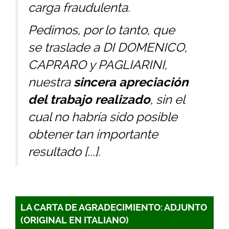
carga fraudulenta.
Pedimos, por lo tanto, que
se traslade a DI DOMENICO,
CAPRARO y PAGLIARINI,
nuestra
sincera apreciación
del trabajo realizado
, sin el
cual no habría sido posible
obtener tan importante
resultado [...].
LA CARTA DE AGRADECIMIENTO: ADJUNTO
(ORIGINAL EN ITALIANO)