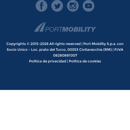
Copyrights © 2015-2026 All rights reserved | Port Mobility S.p.a. con
Socio Unico - Loc. prato del Turco, 00053 Civitavecchia (RM) | P.IVA
08280881007
Política de privacidad
|
Política de cookies