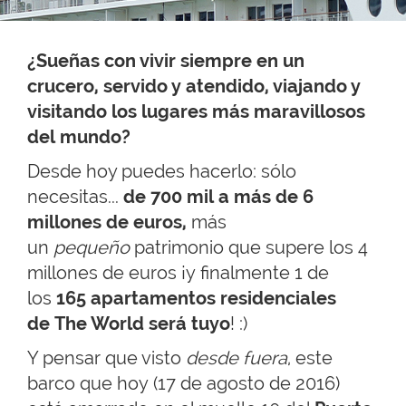
¿Sueñas con vivir siempre en un
crucero, servido y atendido, viajando y
visitando los lugares más maravillosos
del mundo?
Desde hoy puedes hacerlo: sólo
necesitas...
de 700 mil a más de 6
millones de euros,
más
un
pequeño
patrimonio que supere los 4
millones de euros ¡y finalmente 1 de
los
165 apartamentos residenciales
de The World será tuyo
! :)
Y pensar que visto
desde fuera
, este
barco que hoy (17 de agosto de 2016)