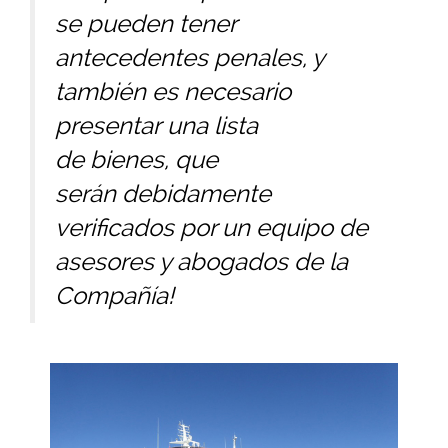
se pueden tener
antecedentes penales, y
también es necesario
presentar una lista
de bienes, que
serán debidamente
verificados por un equipo de
asesores y abogados de la
Compañía!