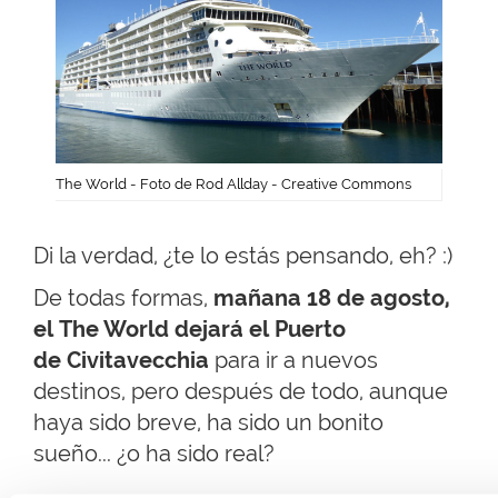
The World - Foto de Rod Allday - Creative Commons
Di la verdad, ¿te lo estás pensando, eh? :)
De todas formas,
mañana 18 de agosto,
el The World dejará el Puerto
de Civitavecchia
para ir a nuevos
destinos, pero después de todo, aunque
haya sido breve, ha sido un bonito
sueño... ¿o ha sido real?