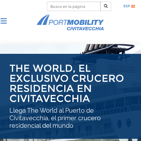
ESP
THE WORLD, EL
EXCLUSIVO CRUCERO
RESIDENCIA EN
CIVITAVECCHIA
Llega The World al Puerto de
Civitavecchia, el primer crucero
residencial del mundo