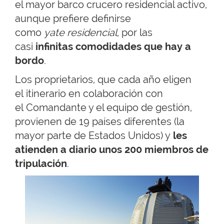
el mayor barco crucero residencial activo,
aunque prefiere definirse
como
yate residencial,
por las
casi
infinitas comodidades que hay a
bordo
.
Los proprietarios, que cada año eligen
el itinerario en colaboración con
el Comandante y el equipo de gestión,
provienen de 19 países diferentes (la
mayor parte de Estados Unidos) y
les
atienden a diario unos 200 miembros de
tripulación
.