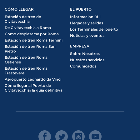
CÓMO LLEGAR
EL PUERTO
Estación de tren de
Información útil
Civitavecchia
Llegadas y salidas
De Civitavecchia a Roma
Los Terminales del puerto
Cómo desplazarse por Roma
Noticias y eventos
Estación de tren Roma Termini
EMPRESA
Estación de tren Roma San
Pietro
Sobre Nosotros
Estación de tren Roma
Nuestros servicios
Ostiense
Comunicados
Estación de tren Roma
Trastevere
Aeropuerto Leonardo da Vinci
Cómo llegar al Puerto de
Civitavecchia: la guía definitiva