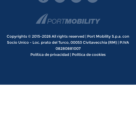
Copyrights © 2015-2026 All rights reserved | Port Mobility S.p.a. con
Socio Unico - Loc. prato del Turco, 00053 Civitavecchia (RM) | P.IVA
08280881007
Política de privacidad
|
Política de cookies