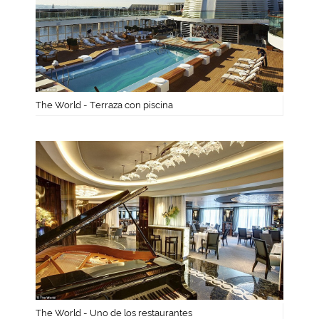
The World - Terraza con piscina
The World - Uno de los restaurantes