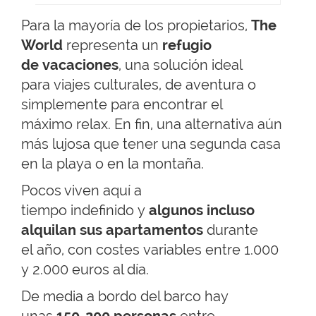
Para la mayoría de los propietarios,
The
World
representa un
refugio
de vacaciones
, una solución ideal
para viajes culturales, de aventura o
simplemente para encontrar el
máximo relax. En fin, una alternativa aún
más lujosa que tener una segunda casa
en la playa o en la montaña.
Pocos viven aquí a
tiempo indefinido y
algunos incluso
alquilan sus apartamentos
durante
el año, con costes variables entre 1.000
y 2.000 euros al día.
De media a bordo del barco hay