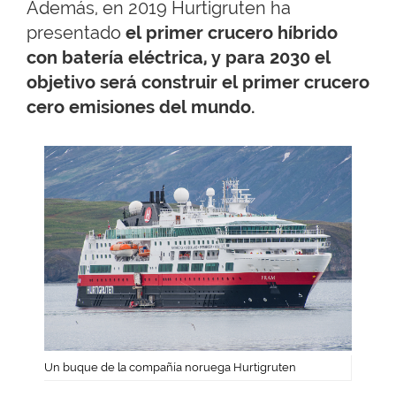
Además, en 2019 Hurtigruten ha
presentado
el primer crucero híbrido
con batería eléctrica, y para 2030 el
objetivo será construir el primer crucero
cero emisiones del mundo.
Un buque de la compañía noruega Hurtigruten