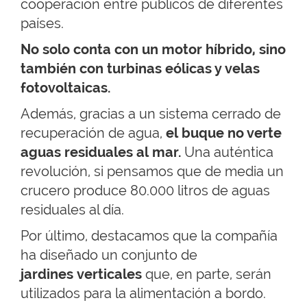
cooperación entre públicos de diferentes
países.
No solo conta con un motor híbrido, sino
también con turbinas eólicas y velas
fotovoltaicas.
Además, gracias a un sistema cerrado de
recuperación de agua,
el buque no verte
aguas residuales al mar.
Una auténtica
revolución, si pensamos que de media un
crucero produce 80.000 litros de aguas
residuales al día.
Por último, destacamos que la compañía
ha diseñado un conjunto de
jardines verticales
que, en parte, serán
utilizados para la alimentación a bordo.