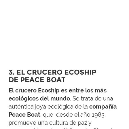
3. EL CRUCERO ECOSHIP
DE PEACE BOAT
El crucero Ecoship es entre los más
ecológicos del mundo
. Se trata de una
auténtica joya ecológica de la
compañía
Peace Boat
, que desde el año 1983
promueve una cultura de paz y