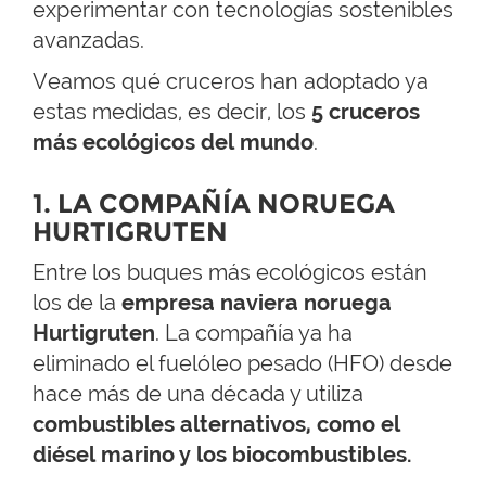
experimentar con tecnologías sostenibles
avanzadas.
Veamos qué cruceros han adoptado ya
estas medidas, es decir, los
5 cruceros
más ecológicos del mundo
.
1. LA COMPAÑÍA NORUEGA
HURTIGRUTEN
Entre los buques más ecológicos están
los de la
empresa naviera noruega
Hurtigruten
. La compañía ya ha
eliminado el fuelóleo pesado (HFO) desde
hace más de una década y utiliza
combustibles alternativos, como el
diésel marino y los biocombustibles.