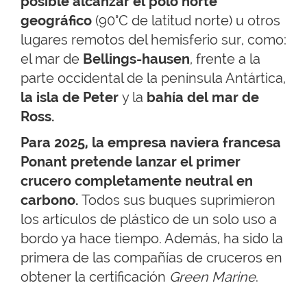
posible alcanzar el polo norte
geográfico
(90°C de latitud norte) u otros
lugares remotos del hemisferio sur, como:
el mar de
Bellings-hausen
, frente a la
parte occidental de la península Antártica,
la isla de Peter
y la
bahía del mar de
Ross.
Para 2025, la empresa naviera francesa
Ponant pretende lanzar el primer
crucero completamente neutral en
carbono.
Todos sus buques suprimieron
los artículos de plástico de un solo uso a
bordo ya hace tiempo. Además, ha sido la
primera de las compañías de cruceros en
obtener la certificación
Green Marine
.