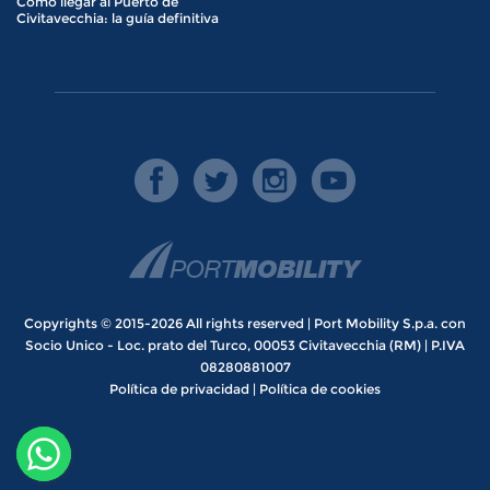
Cómo llegar al Puerto de
Civitavecchia: la guía definitiva
Copyrights © 2015-2026 All rights reserved | Port Mobility S.p.a. con
Socio Unico - Loc. prato del Turco, 00053 Civitavecchia (RM) | P.IVA
08280881007
Política de privacidad
|
Política de cookies