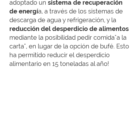
adoptado un
sistema de recuperación
de energí
a, a través de los sistemas de
descarga de agua y refrigeración, y la
reducción del desperdicio de alimentos
mediante la posibilidad pedir comida"a la
carta", en lugar de la opción de bufé. Esto
ha permitido reducir el desperdicio
alimentario en 15 toneladas al año!