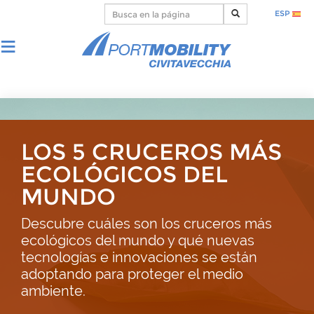
ESP
LOS 5 CRUCEROS MÁS
ECOLÓGICOS DEL
MUNDO
Descubre cuáles son los cruceros más
ecológicos del mundo y qué nuevas
tecnologías e innovaciones se están
adoptando para proteger el medio
ambiente.