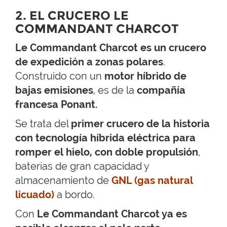
2. EL CRUCERO LE
COMMANDANT CHARCOT
Le Commandant Charcot es un crucero
de expedición a zonas polares
.
Construido con un
motor híbrido de
bajas emisiones
, es de la
compañía
francesa Ponant.
Se trata del
primer crucero de la historia
con tecnología híbrida eléctrica para
romper el hielo, con doble propulsión
,
baterías de gran capacidad y
almacenamiento de
GNL (gas natural
licuado)
a bordo.
Con
Le Commandant Charcot ya es