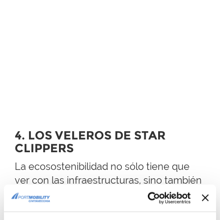
4. LOS VELEROS DE STAR
CLIPPERS
La ecosostenibilidad no sólo tiene que
ver con las infraestructuras, sino también
con la capacidad de reutilizar e innovar
viejas embarcaciones.