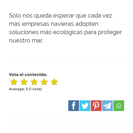
Sólo nos queda esperar que cada vez
más empresas navieras adopten
soluciones más ecológicas para proteger
nuestro mar.
Vota el contenido:
Average:
5
(
1
vote)