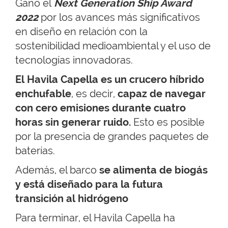
Ganó el
Next Generation Ship Award
2022
por los avances más significativos
en diseño en relación con la
sostenibilidad medioambiental y el uso de
tecnologías innovadoras.
El Havila Capella es un crucero híbrido
enchufable
, es decir,
capaz de navegar
con cero emisiones durante cuatro
horas sin generar ruido.
Esto es posible
por la presencia de grandes paquetes de
baterías.
Además, el barco
se alimenta de biogás
y está diseñado para la futura
transición al hidrógeno
Para terminar, el Havila Capella ha