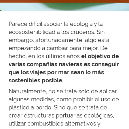
Parece difícil asociar la ecología y la
ecosostenibilidad a los cruceros. Sin
embargo, afortunadamente, algo está
empezando a cambiar para mejor. De
hecho, en los últimos años
el objetivo de
varias compañías navieras es conseguir
que los viajes por mar sean lo más
sostenibles posible.
Naturalmente, no se trata sólo de aplicar
algunas medidas, como prohibir el uso de
plástico a bordo. Sino que se trata de
crear estructuras portuarias ecológicas,
utilizar combustibles alternativos y