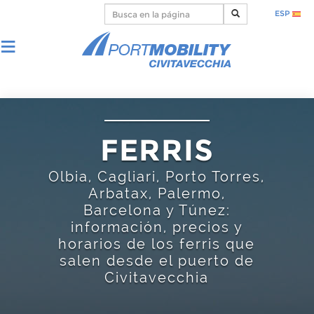
ESP
FERRIS
Olbia, Cagliari, Porto Torres,
Arbatax, Palermo,
Barcelona y Túnez:
información, precios y
horarios de los ferris que
salen desde el puerto de
Civitavecchia