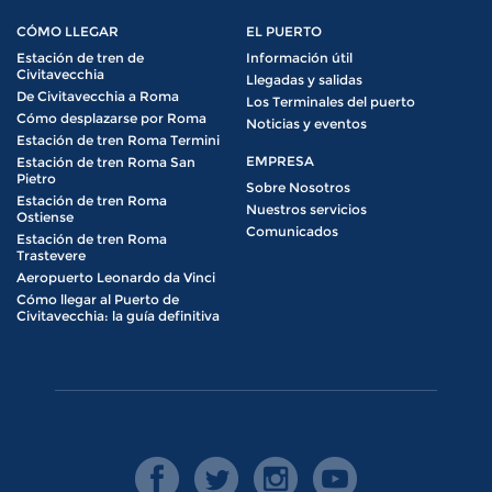
CÓMO LLEGAR
EL PUERTO
Estación de tren de
Información útil
Civitavecchia
Llegadas y salidas
De Civitavecchia a Roma
Los Terminales del puerto
Cómo desplazarse por Roma
Noticias y eventos
Estación de tren Roma Termini
EMPRESA
Estación de tren Roma San
Pietro
Sobre Nosotros
Estación de tren Roma
Nuestros servicios
Ostiense
Comunicados
Estación de tren Roma
Trastevere
Aeropuerto Leonardo da Vinci
Cómo llegar al Puerto de
Civitavecchia: la guía definitiva