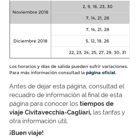
2, 9, 16, 23, 30
Noviembre 2018
7, 14, 21, 28
7, 14, 21, 28
Diciembre 2018
5, 12, 19, 26
22, 23, 24, 25, 27, 29, 30, 31
Los horarios y días de salida pueden sufrir variaciones.
Para más información consultad la
página oficial
.
Antes de dejar esta página, consultad el
recuadro de información al final de esta
página para conocer los
tiempos de
viaje Civitavecchia-Cagliari,
las tarifas y
otra información útil.
¡Buen viaje!