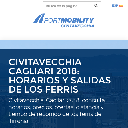
ESP
CIVITAVECCHIA
CAGLIARI 2018:
HORARIOS Y SALIDAS
DE LOS FERRIS
Civitavecchia-Cagliari 2018: consulta
horarios, precios, ofertas, distancia y
tiempo de recorrido de los ferris de
Tirrenia