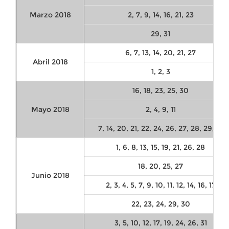
Marzo 2018
2, 7, 9, 14, 16, 21, 23
29, 31
6, 7, 13, 14, 20, 21, 27
Abril 2018
1, 2, 3
16, 18, 23, 25, 30
Mayo 2018
2, 4, 9, 11
7, 14, 20, 21, 22, 24, 26, 27, 28, 29, 31
1, 6, 8, 13, 15, 19, 21, 26, 28
18, 20, 25, 27
Junio 2018
2, 3, 4, 5, 7, 9, 10, 11, 12, 14, 16, 17
22, 23, 24, 29, 30
3, 5, 10, 12, 17, 19, 24, 26, 31