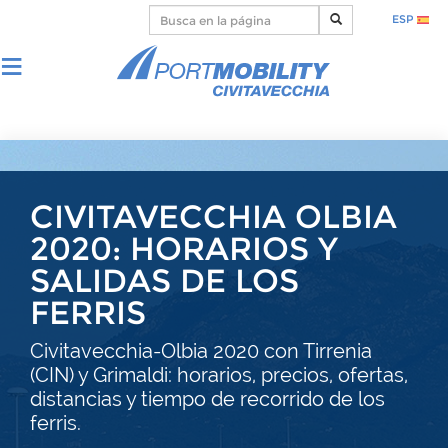
ESP
CIVITAVECCHIA OLBIA
2020: HORARIOS Y
SALIDAS DE LOS
FERRIS
Civitavecchia-Olbia 2020 con Tirrenia
(CIN) y Grimaldi: horarios, precios, ofertas,
distancias y tiempo de recorrido de los
ferris.