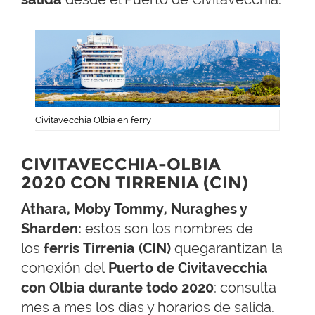
Civitavecchia Olbia en ferry
CIVITAVECCHIA-OLBIA
2020 CON TIRRENIA (CIN)
Athara, Moby Tommy, Nuraghes y
Sharden:
estos son los nombres de
los
ferris Tirrenia (CIN)
quegarantizan la
conexión del
Puerto de Civitavecchia
con Olbia durante todo 2020
: consulta
mes a mes los días y horarios de salida.