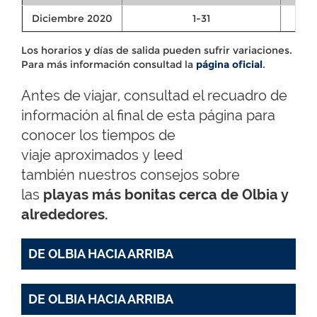
Diciembre 2020
1-31
Los horarios y días de salida pueden sufrir variaciones.
Para más información consultad la
página oficial
.
Antes de viajar, consultad el recuadro de
información al final de esta página para
conocer los tiempos de
viaje aproximados y leed
también nuestros consejos sobre
las
playas más bonitas cerca de Olbia y
alrededores.
DE OLBIA HACIA ARRIBA
DE OLBIA HACIA ARRIBA