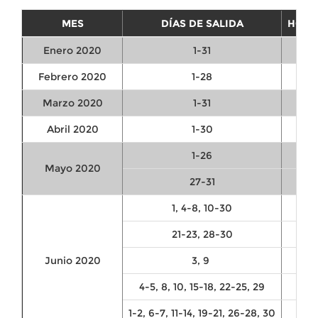
MES
DÍAS DE SALIDA
HORA
Enero 2020
1-31
Febrero 2020
1-28
Marzo 2020
1-31
Abril 2020
1-30
1-26
Mayo 2020
27-31
1, 4-8, 10-30
21-23, 28-30
Junio 2020
3, 9
4-5, 8, 10, 15-18, 22-25, 29
1-2, 6-7, 11-14, 19-21, 26-28, 30