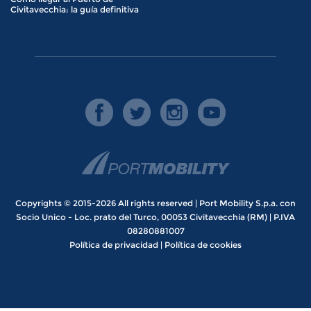
Civitavecchia: la guía definitiva
Copyrights © 2015-2026 All rights reserved | Port Mobility S.p.a. con
Socio Unico - Loc. prato del Turco, 00053 Civitavecchia (RM) | P.IVA
08280881007
Política de privacidad
|
Política de cookies