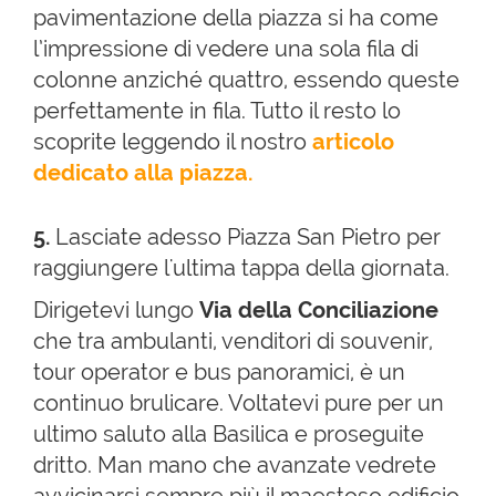
pavimentazione della piazza si ha come
l’impressione di vedere una sola fila di
colonne anziché quattro, essendo queste
perfettamente in fila. Tutto il resto lo
scoprite leggendo il nostro
articolo
dedicato alla piazza.
5.
Lasciate adesso Piazza San Pietro per
raggiungere l'ultima tappa della giornata.
Dirigetevi lungo
Via della Conciliazione
che tra ambulanti, venditori di souvenir,
tour operator e bus panoramici, è un
continuo brulicare. Voltatevi pure per un
ultimo saluto alla Basilica e proseguite
dritto. Man mano che avanzate vedrete