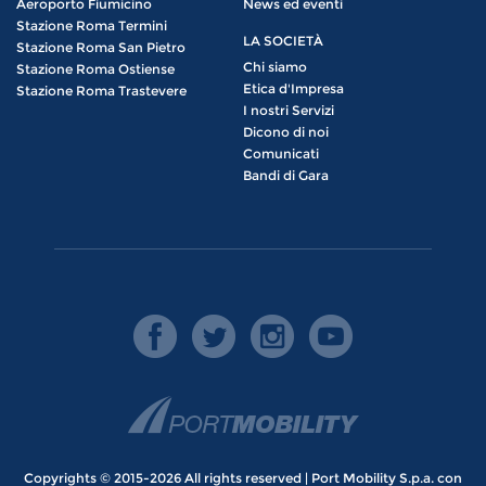
Aeroporto Fiumicino
News ed eventi
Stazione Roma Termini
LA SOCIETÀ
Stazione Roma San Pietro
Chi siamo
Stazione Roma Ostiense
Etica d'Impresa
Stazione Roma Trastevere
I nostri Servizi
Dicono di noi
Comunicati
Bandi di Gara
Copyrights © 2015-2026 All rights reserved | Port Mobility S.p.a. con