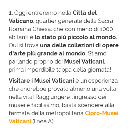
1.
Oggi entreremo nella
Città del
Vaticano
, quartier generale della Sacra
Romana Chiesa, che con meno di 1000
abitanti è
lo stato più piccolo al mondo.
Qui si trova
una delle collezioni di opere
d’arte più grande al mondo.
Stiamo
parlando proprio dei
Musei Vaticani
,
prima imperdibile tappa della giornata!
Visitare i
Musei Vaticani
è un'esperienza
che andrebbe provata almeno una volta
nella vita! Raggiungere l'ingresso dei
musei è facilissimo, basta scendere alla
fermata della metropolitana
Cipro-Musei
Vaticani
(linea A).