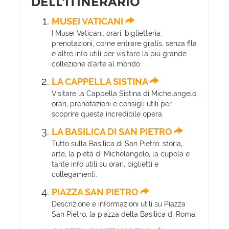
DELL'ITINERARIO
MUSEI VATICANI
I Musei Vaticani: orari, biglietteria,
prenotazioni, come entrare gratis, senza fila
e altre info utili per visitare la più grande
collezione d'arte al mondo.
LA CAPPELLA SISTINA
Visitare la Cappella Sistina di Michelangelo:
orari, prenotazioni e consigli utili per
scoprire questa incredibile opera.
LA BASILICA DI SAN PIETRO
Tutto sulla Basilica di San Pietro: storia,
arte, la pietà di Michelangelo, la cupola e
tante info utili su orari, biglietti e
collegamenti.
PIAZZA SAN PIETRO
Descrizione e informazioni utili su Piazza
San Pietro, la piazza della Basilica di Roma.