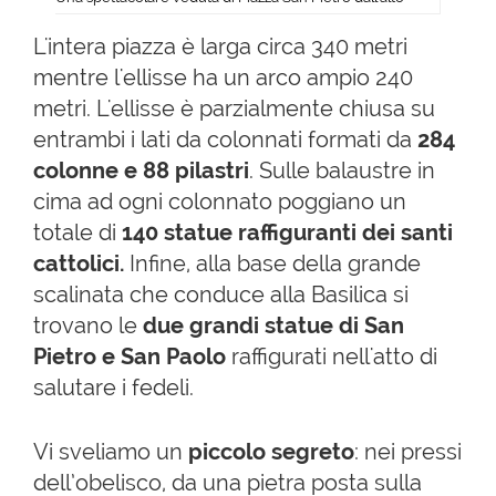
L'intera piazza è larga circa 340 metri
mentre l'ellisse ha un arco ampio 240
metri. L'ellisse è parzialmente chiusa su
entrambi i lati da colonnati formati da
284
colonne e 88 pilastri
. Sulle balaustre in
cima ad ogni colonnato poggiano un
totale di
140 statue raffiguranti dei santi
cattolici.
Infine, alla base della grande
scalinata che conduce alla Basilica si
trovano le
due grandi statue di San
Pietro e San Paolo
raffigurati nell'atto di
salutare i fedeli.
Vi sveliamo un
piccolo segreto
: nei pressi
dell’obelisco, da una pietra posta sulla