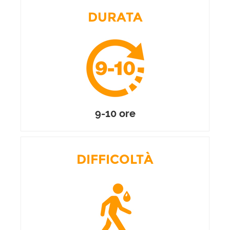
DURATA
9-10 ore
DIFFICOLTÀ