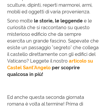
sculture, dipinti, reperti marmorei, armi,
mobili ed oggetti di varia provenienza.
Sono molte
le storie, le leggende
e le
curiosità che si raccontano su questo
misterioso edificio che da sempre
esercita un grande fascino. Sapevate che
esiste un passaggio "segreto" che collega
il castello direttamente con gli edifici del
Vaticano? Leggete il nostro
articolo su
Castel Sant'Angelo
per scoprire
qualcosa in più!
Ed anche questa seconda giornata
romana è volta al termine! Prima di