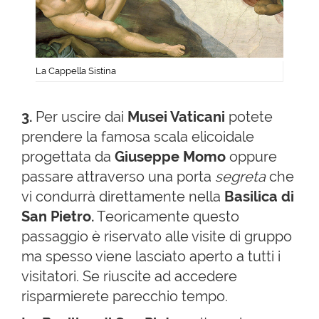
La Cappella Sistina
3.
Per uscire dai
Musei Vaticani
potete
prendere la famosa scala elicoidale
progettata da
Giuseppe Momo
oppure
passare attraverso una porta
segreta
che
vi condurrà direttamente nella
Basilica di
San Pietro.
Teoricamente questo
passaggio è riservato alle visite di gruppo
ma spesso viene lasciato aperto a tutti i
visitatori. Se riuscite ad accedere
risparmierete parecchio tempo.