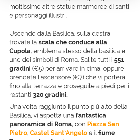
moltissime altre statue marmoree di santi
e personaggi illustri.
Uscendo dalla Basilica, sulla destra
trovate la
scala che conduce alla
Cupola
, emblema stesso della basilica e
uno dei simboli di Roma. Salite tutti i
551
gradini
(€5) per arrivare in cima, oppure
prendete l’ascensore (€7) che vi porterà
fino alla terrazza e proseguite a piedi per i
restanti
320 gradini.
Una volta raggiunto il punto più alto della
Basilica, vi aspetta una
fantastica
panoramica di Roma
, con
Piazza San
Pietro
,
Castel Sant’Angelo
e il
fiume