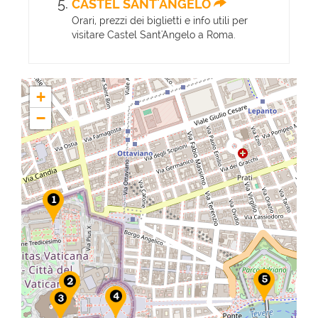
CASTEL SANT'ANGELO
Orari, prezzi dei biglietti e info utili per
visitare Castel Sant'Angelo a Roma.
+
−