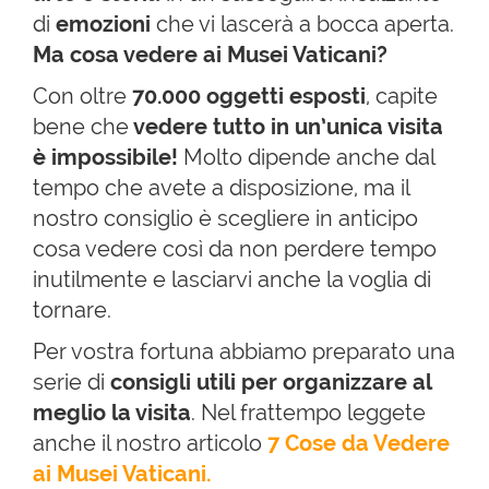
di
emozioni
che vi lascerà a bocca aperta.
Ma cosa vedere ai Musei Vaticani?
Con oltre
70.000 oggetti esposti
, capite
bene che
vedere tutto in un’unica visita
è impossibile!
Molto dipende anche dal
tempo che avete a disposizione, ma il
nostro consiglio è scegliere in anticipo
cosa vedere così da non perdere tempo
inutilmente e lasciarvi anche la voglia di
tornare.
Per vostra fortuna abbiamo preparato una
serie di
consigli utili per organizzare al
meglio la visita
. Nel frattempo leggete
anche il nostro articolo
7 Cose da Vedere
ai Musei Vaticani.