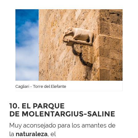
Cagliari - Torre del Elefante
10. EL PARQUE
DE MOLENTARGIUS-SALINE
Muy aconsejado para los amantes de
la
naturaleza
,
el