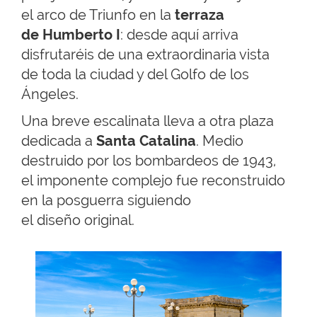
el arco de Triunfo en la
terraza
de Humberto I
: desde aquí arriva
disfrutaréis de una extraordinaria vista
de toda la ciudad y del Golfo de los
Ángeles.
Una breve escalinata lleva a otra plaza
dedicada a
Santa Catalina
. Medio
destruido por los bombardeos de 1943,
el imponente complejo fue reconstruido
en la posguerra siguiendo
el diseño original.