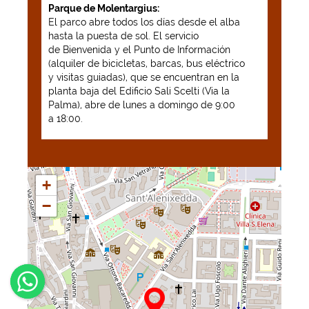
Parque de Molentargius:
El parco abre todos los días desde el alba
hasta la puesta de sol. El servicio
de Bienvenida y el Punto de Información
(alquiler de bicicletas, barcas, bus eléctrico
y visitas guiadas), que se encuentran en la
planta baja del Edificio Sali Scelti (Via la
Palma), abre de lunes a domingo de 9:00
a 18:00.
+
−