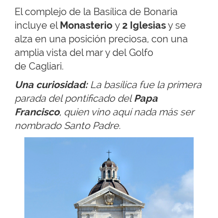
El complejo de la Basílica de Bonaria
incluye el
Monasterio
y
2 Iglesias
y se
alza en una posición preciosa, con una
amplia vista del mar y del Golfo
de Cagliari.
Una curiosidad:
La basílica fue la primera
parada del pontificado del
Papa
Francisco
, quien vino aquí nada más ser
nombrado Santo Padre.