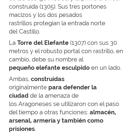
construida (1305). Sus tres portones
macizos y los dos pesados
rastrillos protegían la entrada norte
del Castillo.
La
Torre del Elefante
(1307) con sus 30
metros y el robusto portal con rastrillo, en
cambio, debe su nombre al
pequeño elefante esculpido
en un lado.
Ambas,
construidas
originalmente
para defender la
ciudad
de la amenaza de
los Aragoneses se utilizaron con el paso
del tiempo a otras funciones:
almacén,
arsenal, armería y también como
prisiones
.