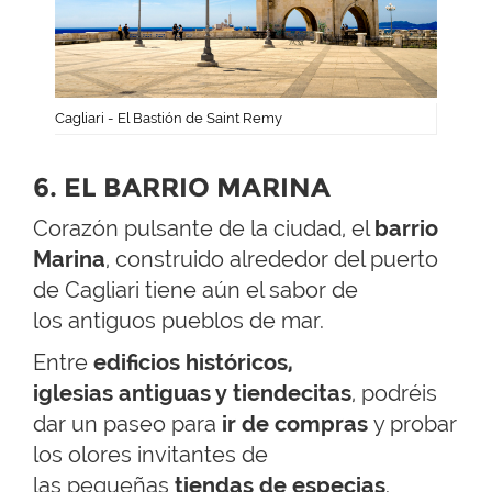
Cagliari - El Bastión de Saint Remy
6. EL BARRIO MARINA
Corazón pulsante de la ciudad, el
barrio
Marina
, construido alrededor del puerto
de Cagliari tiene aún el sabor de
los antiguos pueblos de mar.
Entre
edificios históricos,
iglesias antiguas y tiendecitas
, podréis
dar un paseo para
ir de compras
y probar
los olores invitantes de
las pequeñas
tiendas de especias
.