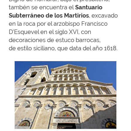
tambén se encuentra el
Santuario
Subterráneo de los Martirios
, excavado
en la roca por el arzobispo Francisco
D’Esquevel en el siglo XVI, con
decoraciones de estuco barrocas,
de estilo siciliano, que data del año 1618.