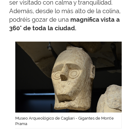
ser visitado con calma y tranquilidad.
Además, desde lo más alto de la colina,
podréis gozar de una
magnífica vista a
360° de toda la ciudad.
Museo Arqueológico de Cagliari - Gigantes de Mont'e
Prama