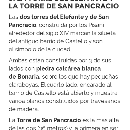
LA TORRE DE SAN PANCRACIO
Las
dos torres del Elefante y de San
Pancracio
,
construida por los Pisani
alrededor del siglo XIV marcan la silueta
del antiguo barrio de Castello y son
el símbolo de la ciudad.
Ambas están construidas por 3 de sus
lados con
piedra calcárea blanca
de Bonaria,
sobre los que hay pequeñas
claraboyas. El cuarto lado, encarado al
barrio de Castello está abierto y muestra
varioa planos constituidos por travesaños
de madera.
La
Torre de San Pancracio
es la más alta
de las dos (36 metros) y la primera en ser