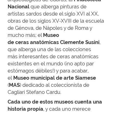
Nacional
que alberga pinturas de
artistas sardos desde el siglo XVI al XX,
obras de los siglos XV-XVIII de la escuela
de Génova, de Nápoles y de Roma y
mucho más; el
Museo
de ceras anatómicas Clemente Susini
,
que alberga una de las colecciones
más interesantes de ceras anatómicas
existentes en el mundo (¡no apto par
estómagos débiles!) y para acabar,
el
Museo municipal de arte Siamese
(
MAS
) dedicado al coleccionista de
Cagliari Stefano Cardu.
Cada uno de estos museos cuenta una
historia propia
, y cada uno merece