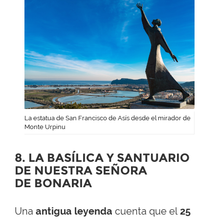
La estatua de San Francisco de Asís desde el mirador de
Monte Urpinu
8. LA BASÍLICA Y SANTUARIO
DE NUESTRA SEÑORA
DE BONARIA
Una
antigua leyenda
cuenta que el
25