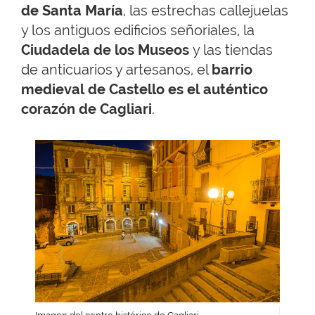
de Santa María
, las estrechas callejuelas
y los antiguos edificios señoriales, la
Ciudadela de los Museos
y las tiendas
de anticuarios y artesanos, el
barrio
medieval de Castello
es el auténtico
corazón de Cagliari
.