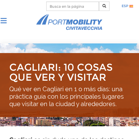
ESP
CAGLIARI: 10 COSAS
QUE VER Y VISITAR
Qué ver en Cagliari en 1 o más días: una
práctica guía con los principales lugares
que visitar en la ciudad y alrededores.