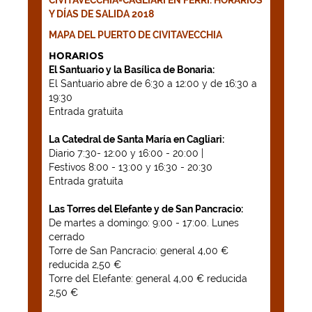
Y DÍAS DE SALIDA 2018
MAPA DEL PUERTO DE CIVITAVECCHIA
HORARIOS
El Santuario y la Basílica de Bonaria:
El Santuario abre de 6:30 a 12:00 y de 16:30 a
19:30
Entrada gratuita
La Catedral de Santa María en Cagliari:
Diario 7:30- 12:00 y 16:00 - 20:00 |
Festivos 8:00 - 13:00 y 16:30 - 20:30
Entrada gratuita
Las Torres del Elefante y de San Pancracio:
De martes a domingo: 9:00 - 17:00. Lunes
cerrado
Torre de San Pancracio: general 4,00 €
reducida 2,50 €
Torre del Elefante: general 4,00 € reducida
2,50 €