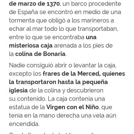
de marzo de 1370
, un barco procedente
de España se encontró en medio de una
tormenta que obligó a los marineros a
echar al mar todo lo que transportaban,
entre lo que se encontraba
u
na
misteriosa caja
arenada a los pies de
la
colina de Bonaria
.
Nadie consiguió abrir o levantar la caja,
excepto los
frares de la Merced, quienes
la transportaron hasta la pequeña
iglesia
de la colina
y descubrieron
su contenido. La caja contenía una
estatua de la
Virgen con el Niño
, que
tenía en la mano derecha una vela aún
encendida.