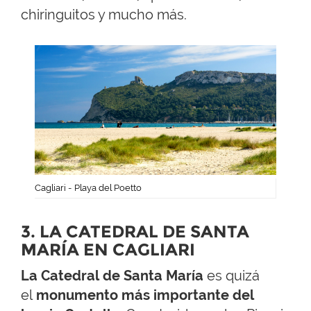
chiringuitos y mucho más.
Cagliari - Playa del Poetto
3. LA CATEDRAL DE SANTA
MARÍA EN CAGLIARI
La Catedral de Santa María
es quizá
el
monumento más importante del