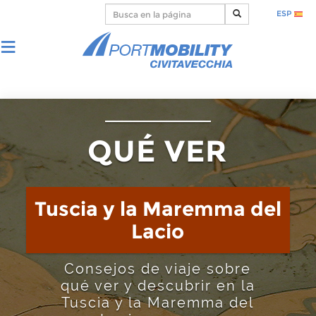
ESP
QUÉ VER
Tuscia y la Maremma del
Lacio
Consejos de viaje sobre
qué ver y descubrir en la
Tuscia y la Maremma del