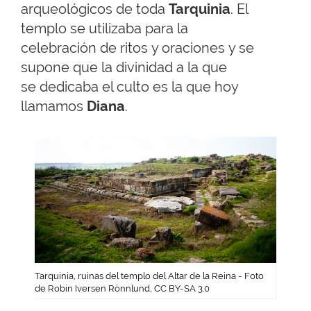
arqueológicos de toda
Tarquinia
. El
templo se utilizaba para la
celebración de ritos y oraciones y se
supone que la divinidad a la que
se dedicaba el culto es la que hoy
llamamos
Diana
.
Tarquinia, ruinas del templo del Altar de la Reina - Foto
de Robin Iversen Rönnlund, CC BY-SA 3.0