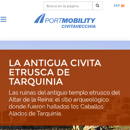
ESP
LA ANTIGUA CIVITA
ETRUSCA DE
TARQUINIA
Las ruinas del antiguo templo etrusco del
Altar de la Reina: el sitio arqueológico
donde fueron hallados los Caballos
Alados de Tarquinia.