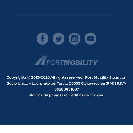
Copyrights © 2015-2026 All rights reserved | Port Mobility S.p.a. con
Socio Unico - Loc. prato del Turco, 00053 Civitavecchia (RM) | P.IVA
08280881007
Política de privacidad
|
Política de cookies