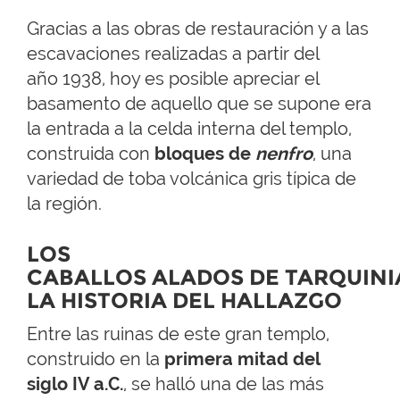
Gracias a las obras de restauración y a las
escavaciones realizadas a partir del
año 1938, hoy es posible apreciar el
basamento de aquello que se supone era
la entrada a la celda interna del templo,
construida con
bloques de
nenfro
, una
variedad de toba volcánica gris típica de
la región.
LOS
CABALLOS ALADOS DE TARQUINI
LA HISTORIA DEL HALLAZGO
Entre las ruinas de este gran templo,
construido en la
primera mitad del
siglo IV a.C.
, se halló una de las más