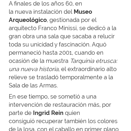
A finales de los años 60, en
la nueva instalación del
Museo
Arqueológico
, gestionada por el
arquitecto Franco Minissi, se dedicó a la
gran obra una sala que sacaba a relucir
toda su unicidad y fascinación. Aquó
permaneció hasta 2001, cuando en
ocasión de la muestra
Tarquinia etrusca:
una nueva historia
, el extraordinario alto
relieve se trasladó temporalmente a la
Sala de las Armas.
En ese tiempo, se sometió a una
intervención de restauración más, por
parte de
Ingrid Rein
quien
consiguió recuperar también los colores
de la losa, con el caballo en primer plano