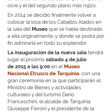
ocre y el del segundo plano más rojizo.
En 2014 se decidió finalmente volver a
colocar la losa de los Caballos Alados en
la sala del
Museo
que se había destinado
a ella originalmente, y donde se podrá por
fin admirarla en todo su esplendor.
La inauguración de la nueva sala
tendrá
lugar el próximo
sábado 4 de julio
de 2015 a las 9:00
en el
Museo
Nacional Etrusco de Tarquinia
, con una
gran ceremonia en la que participarán el
Ministro de Bienes y actividades
culturales y del turismo Dario
Franceschini, el alcalde de Tarquinia
Giuseppe Fioroni y el presidente de la