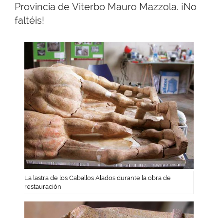
Provincia de Viterbo Mauro Mazzola. ¡No
faltéis!
La lastra de los Caballos Alados durante la obra de
restauración