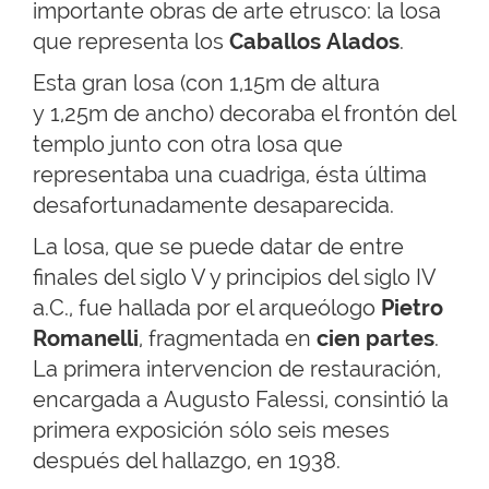
importante obras de arte etrusco: la losa
que representa los
Caballos Alados
.
Esta gran losa (con 1,15m de altura
y 1,25m de ancho) decoraba el frontón del
templo junto con otra losa que
representaba una cuadriga, ésta última
desafortunadamente desaparecida.
La losa, que se puede datar de entre
finales del siglo V y principios del siglo IV
a.C., fue hallada por el arqueólogo
Pietro
Romanelli
, fragmentada en
cien partes
.
La primera intervencion de restauración,
encargada a Augusto Falessi, consintió la
primera exposición sólo seis meses
después del hallazgo, en 1938.