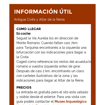
INFORMACIÓN ÚTIL
Antigua Civita y Altar de la Reina
CóMO LLEGAR
En coche:
Seguid la Via Aurelia bis en dirección de
Monte Romano. Cuando falten casi 7km
para Tarquinia encontraréis a la izquierda una
bifurcación con las indicaciones para llegar a
la Civita.
Coged como referencia los restos del acueducto
romano a vuestra izquierda antes de girar.
Después de casi 2 km, encontraréis un claro
con carteles ilustrativos de la zona y las
indicaciones para llegar al Altar de la Reina.
PRECIOS
La entrada es gratuita pero el sito está vallado
y visible desde el exterior. Para una visita con
guía podéis contactar el
Museo Arqueológico