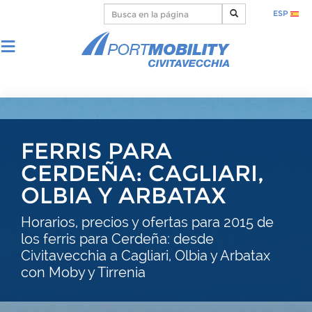
ESP
FERRIS PARA
CERDEÑA: CAGLIARI,
OLBIA Y ARBATAX
Horarios, precios y ofertas para 2015 de
los ferris para Cerdeña: desde
Civitavecchia a Cagliari, Olbia y Arbatax
con Moby y Tirrenia