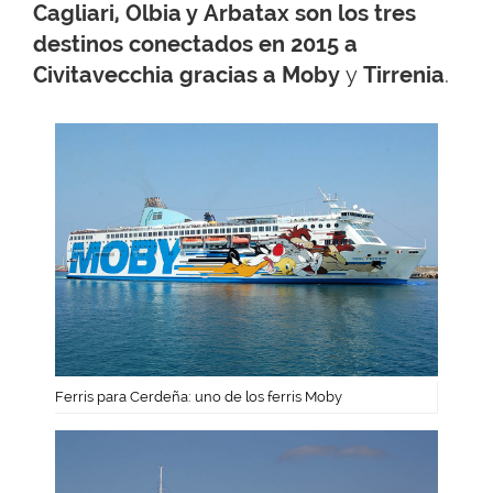
Cagliari, Olbia y Arbatax son los tres
destinos conectados en 2015 a
Civitavecchia gracias a Moby
y
Tirrenia
.
Ferris para Cerdeña: uno de los ferris Moby