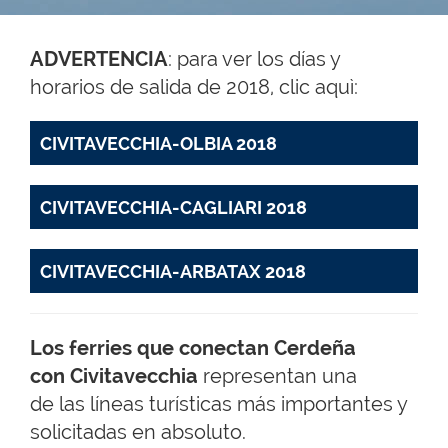
ADVERTENCIA
: para ver los días y
horarios de salida de 2018, clic aquì:
CIVITAVECCHIA-OLBIA 2018
CIVITAVECCHIA-CAGLIARI 2018
CIVITAVECCHIA-ARBATAX 2018
Los ferries que conectan Cerdeña
con Civitavecchia
representan una
de las líneas turísticas más importantes y
solicitadas en absoluto.