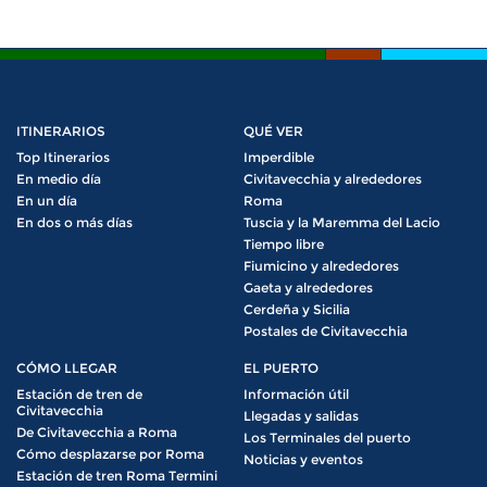
ITINERARIOS
QUÉ VER
Top Itinerarios
Imperdible
En medio día
Civitavecchia y alrededores
En un día
Roma
En dos o más días
Tuscia y la Maremma del Lacio
Tiempo libre
Fiumicino y alrededores
Gaeta y alrededores
Cerdeña y Sicilia
Postales de Civitavecchia
CÓMO LLEGAR
EL PUERTO
Estación de tren de
Información útil
Civitavecchia
Llegadas y salidas
De Civitavecchia a Roma
Los Terminales del puerto
Cómo desplazarse por Roma
Noticias y eventos
Estación de tren Roma Termini