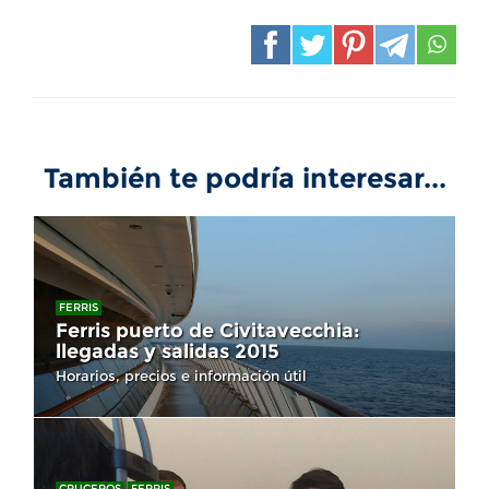
También te podría interesar...
FERRIS
Ferris puerto de Civitavecchia:
llegadas y salidas 2015
Horarios, precios e información útil
CRUCEROS
FERRIS