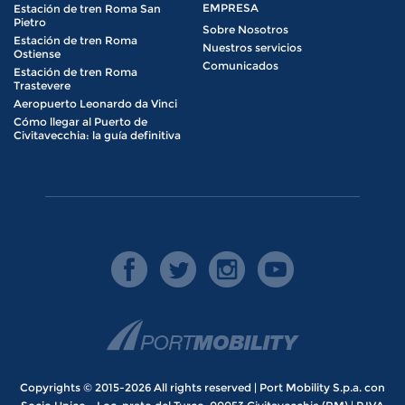
EMPRESA
Estación de tren Roma San
Pietro
Sobre Nosotros
Estación de tren Roma
Nuestros servicios
Ostiense
Comunicados
Estación de tren Roma
Trastevere
Aeropuerto Leonardo da Vinci
Cómo llegar al Puerto de
Civitavecchia: la guía definitiva
Copyrights © 2015-2026 All rights reserved | Port Mobility S.p.a. con