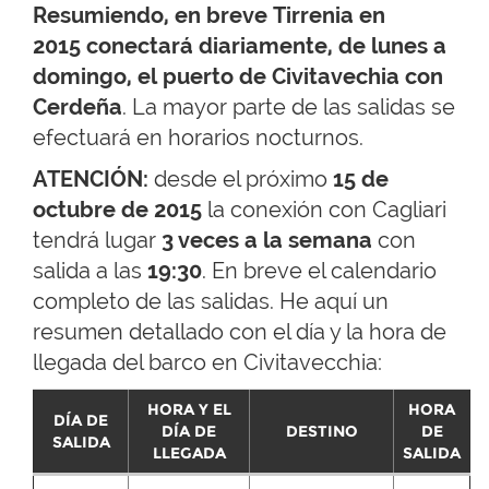
Resumiendo, en breve Tirrenia en
2015 conectará diariamente, de lunes a
domingo, el puerto de Civitavechia con
Cerdeña
. La mayor parte de las salidas se
efectuará en horarios nocturnos.
ATENCIÓN:
desde el próximo
15 de
octubre de 2015
la conexión con Cagliari
tendrá lugar
3 veces a la semana
con
salida a las
19:30
. En breve el calendario
completo de las salidas. He aquí un
resumen detallado con el día y la hora de
llegada del barco en Civitavecchia:
HORA Y EL
HORA
DÍA DE
DÍA DE
DESTINO
DE
SALIDA
LLEGADA
SALIDA