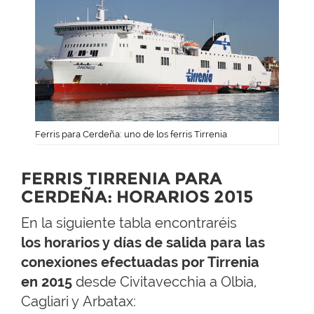
Ferris para Cerdeña: uno de los ferris Tirrenia
FERRIS TIRRENIA PARA
CERDEÑA: HORARIOS 2015
En la siguiente tabla encontraréis
los horarios y días de salida para las
conexiones efectuadas por Tirrenia
en 2015
desde Civitavecchia a Olbia,
Cagliari y Arbatax: