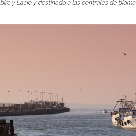
ra y Lacio y destinado a las centrales de biomas