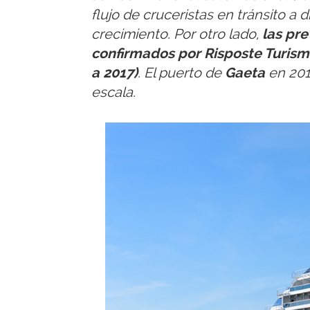
flujo de cruceristas en tránsito 
crecimiento. Por otro lado,
las pre
confirmados por Risposte Turismo
a 2017)
. El puerto de
Gaeta
en 201
escala.