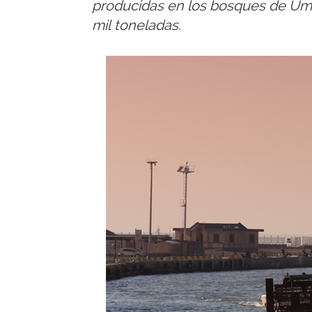
producidas en los bosques de Umbi
mil toneladas.