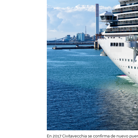
En 2017 Civitavecchia se confirma de nuevo puerto