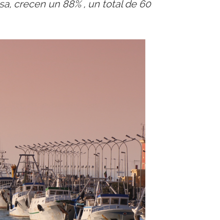
a, crecen un 88% , un total de 60