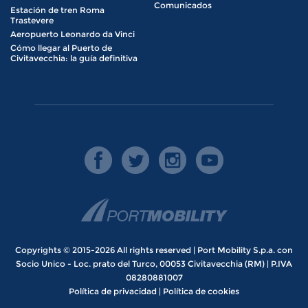
Comunicados
Estación de tren Roma
Trastevere
Aeropuerto Leonardo da Vinci
Cómo llegar al Puerto de
Civitavecchia: la guía definitiva
Copyrights © 2015-2026 All rights reserved | Port Mobility S.p.a. con
Socio Unico - Loc. prato del Turco, 00053 Civitavecchia (RM) | P.IVA
08280881007
Política de privacidad
|
Política de cookies