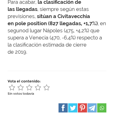
Para acabar,
la clasificación de
las llegadas
, siempre según estas
previsiones,
sitúan a Civitavecchia
en pole position (827 llegadas, +1,7%)
, en
segunod lugar Nápoles (475, +4,2%) que
supera a Venecia (470, -6,4%) respecto a
la clasificación estimada de cierre
de 2019.
Vota el contenido:
Sin votos todavía