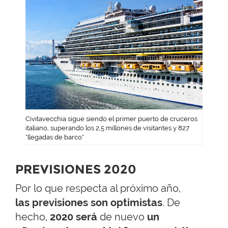
Civitavecchia sigue siendo el primer puerto de cruceros
italiano, superando los 2,5 millones de visitantes y 827
"llegadas de barco"
PREVISIONES 2020
Por lo que respecta al próximo año,
las previsiones son optimistas
. De
hecho,
2020 será
de nuevo
un