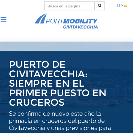
ESP
PUERTO DE
CIVITAVECCHIA:
SIEMPRE EN EL
PRIMER PUESTO EN
CRUCEROS
Se confirma de nuevo este año la
primacía en cruceros del puerto de
Civitavecchia y unas previsiones para