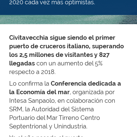
2020 cada vez más optimistas.
Civitavecchia sigue siendo el primer
puerto de cruceros italiano,
superando
los 2,5 millones de visitantes y 827
llegadas
con un aumento del 5%
respecto a 2018.
Lo confirma la
Conferencia dedicada a
la Economía del mar
, organizada por
Intesa Sanpaolo, en colaboración con
SRM, la Autoridad del Sistema
Portuario del Mar Tirreno Centro
Septentrional y Unindustria.