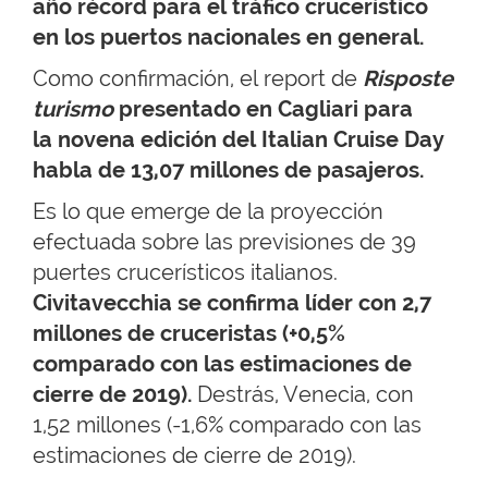
año récord para el tráfico crucerístico
en los puertos nacionales en general.
Como confirmación, el report de
Risposte
turismo
presentado en Cagliari para
la novena edición del Italian Cruise Day
habla de 13,07 millones de pasajeros.
Es lo que emerge de la proyección
efectuada sobre las previsiones de 39
puertes crucerísticos italianos.
Civitavecchia se confirma líder con 2,7
millones de cruceristas (+0,5%
comparado con las estimaciones de
cierre de 2019).
Destrás, Venecia, con
1,52 millones (-1,6% comparado con las
estimaciones de cierre de 2019).